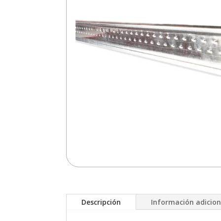
Descripción
Información adicion