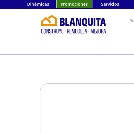
Dinámicas
Promociones
Servicios