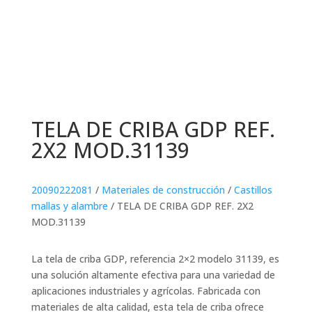
TELA DE CRIBA GDP REF.
2X2 MOD.31139
20090222081
/
Materiales de construcción
/
Castillos
mallas y alambre
/ TELA DE CRIBA GDP REF. 2X2
MOD.31139
La tela de criba GDP, referencia 2×2 modelo 31139, es
una solución altamente efectiva para una variedad de
aplicaciones industriales y agrícolas. Fabricada con
materiales de alta calidad, esta tela de criba ofrece