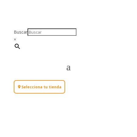
Buscar
×
Selecciona tu tienda