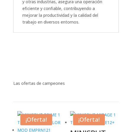
y otras industrias, asegura una operación
eficiente y confiable, contribuyendo a
mejorar la productividad y la calidad del
trabajo en diversos entornos.
Las ofertas de campeones
¡Oferta!
¡Oferta!