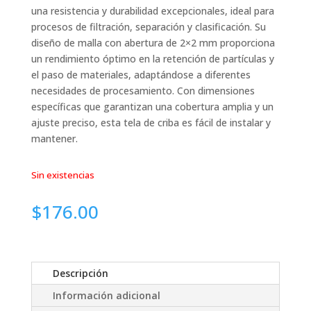
una resistencia y durabilidad excepcionales, ideal para
procesos de filtración, separación y clasificación. Su
diseño de malla con abertura de 2×2 mm proporciona
un rendimiento óptimo en la retención de partículas y
el paso de materiales, adaptándose a diferentes
necesidades de procesamiento. Con dimensiones
específicas que garantizan una cobertura amplia y un
ajuste preciso, esta tela de criba es fácil de instalar y
mantener.
Sin existencias
$
176.00
Descripción
Información adicional