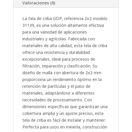
Valoraciones (0)
La tela de criba GDP, referencia 2x2 modelo
31139, es una solución altamente efectiva
para una variedad de aplicaciones
industriales y agrícolas. Fabricada con
materiales de alta calidad, esta tela de criba
ofrece una resistencia y durabilidad
excepcionales, ideal para procesos de
filtración, separación y clasificación. Su
diseño de malla con abertura de 2x2 mm
proporciona un rendimiento óptimo en la
retención de partículas y el paso de
materiales, adaptándose a diferentes
necesidades de procesamiento. Con
dimensiones específicas que garantizan una
cobertura amplia y un ajuste preciso, esta
tela de criba es fácil de instalar y mantener.
Perfecta para usos en minería, construcción