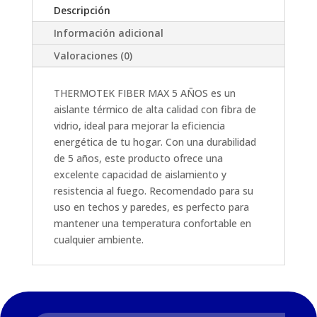
FIBRATADO
Descripción
CUB
Información adicional
cantidad
Valoraciones (0)
THERMOTEK FIBER MAX 5 AÑOS es un
aislante térmico de alta calidad con fibra de
vidrio, ideal para mejorar la eficiencia
energética de tu hogar. Con una durabilidad
de 5 años, este producto ofrece una
excelente capacidad de aislamiento y
resistencia al fuego. Recomendado para su
uso en techos y paredes, es perfecto para
mantener una temperatura confortable en
cualquier ambiente.