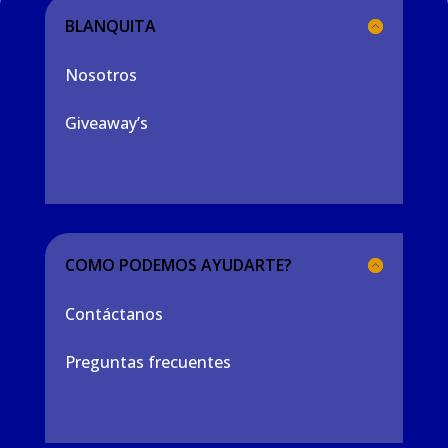
BLANQUITA
Nosotros
Giveaway’s
COMO PODEMOS AYUDARTE?
Contáctanos
Preguntas frecuentes