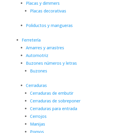
Placas y dimmers
Placas decorativas
Poliductos y mangueras
Ferretería
Amarres y arrastres
Automotriz
Buzones números y letras
Buzones
Cerraduras
Cerraduras de embutir
Cerraduras de sobreponer
Cerraduras para entrada
Cerrojos
Manijas
Pomos