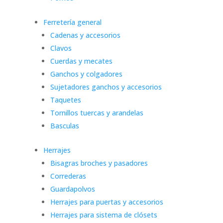
Ferretería general
Cadenas y accesorios
Clavos
Cuerdas y mecates
Ganchos y colgadores
Sujetadores ganchos y accesorios
Taquetes
Tornillos tuercas y arandelas
Basculas
Herrajes
Bisagras broches y pasadores
Correderas
Guardapolvos
Herrajes para puertas y accesorios
Herrajes para sistema de clósets