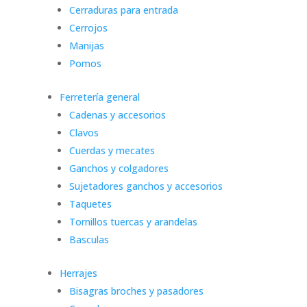
Cerraduras para entrada
Cerrojos
Manijas
Pomos
Ferretería general
Cadenas y accesorios
Clavos
Cuerdas y mecates
Ganchos y colgadores
Sujetadores ganchos y accesorios
Taquetes
Tornillos tuercas y arandelas
Basculas
Herrajes
Bisagras broches y pasadores