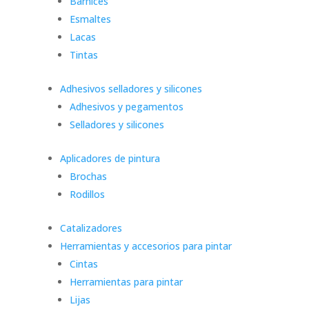
Barnices
Esmaltes
Lacas
Tintas
Adhesivos selladores y silicones
Adhesivos y pegamentos
Selladores y silicones
Aplicadores de pintura
Brochas
Rodillos
Catalizadores
Herramientas y accesorios para pintar
Cintas
Herramientas para pintar
Lijas