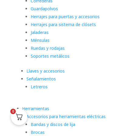
Correderas
Guardapolvos
Herrajes para puertas y accesorios
Herrajes para sistema de clósets
Jaladeras
Ménsulas
Ruedas y rodajas
Soportes metálicos
Llaves y accesorios
Señalamientos
Letreros
Herramientas
0
Accesorios para herramientas eléctricas
Bandas y discos de lija
Brocas