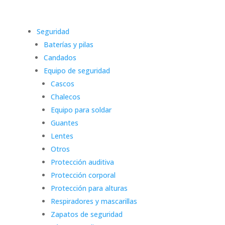
Seguridad
Baterías y pilas
Candados
Equipo de seguridad
Cascos
Chalecos
Equipo para soldar
Guantes
Lentes
Otros
Protección auditiva
Protección corporal
Protección para alturas
Respiradores y mascarillas
Zapatos de seguridad