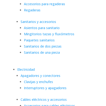
Accesorios para regaderas
Regaderas
Sanitarios y accesorios
Asientos para sanitario
Mingitorios tazas y fluxómetros
Paquetes sanitarios
Sanitarios de dos piezas
Sanitarios de una pieza
Electricidad
Apagadores y conectores
Clavijas y enchufes
Interruptores y apagadores
Cables eléctricos y accesorios
Accesorios para cables eléctricos