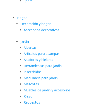
Spots
Hogar
Decoración y hogar
Accesorios decorativos
Jardín
Albercas
Artículos para acampar
Asadores y hieleras
Herramientas para jardín
Insecticidas
Maquinaría para jardín
Mascotas
Muebles de jardín y accesorios
Riego
Repuestos