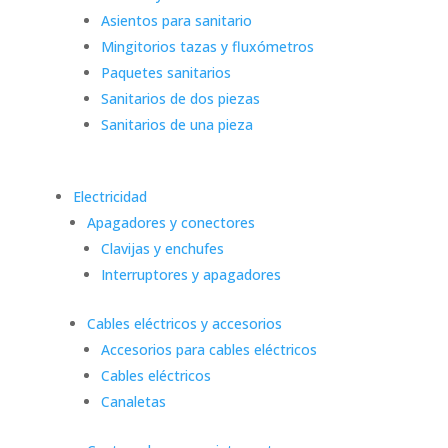
Asientos para sanitario
Mingitorios tazas y fluxómetros
Paquetes sanitarios
Sanitarios de dos piezas
Sanitarios de una pieza
Electricidad
Apagadores y conectores
Clavijas y enchufes
Interruptores y apagadores
Cables eléctricos y accesorios
Accesorios para cables eléctricos
Cables eléctricos
Canaletas