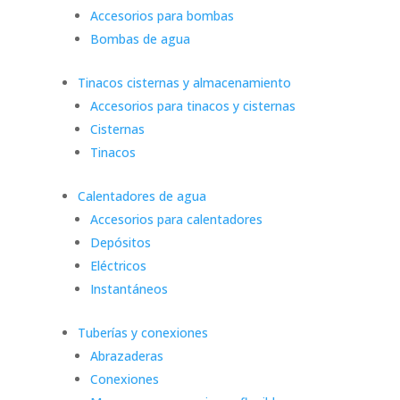
Accesorios para bombas
Bombas de agua
Tinacos cisternas y almacenamiento
Accesorios para tinacos y cisternas
Cisternas
Tinacos
Calentadores de agua
Accesorios para calentadores
Depósitos
Eléctricos
Instantáneos
Tuberías y conexiones
Abrazaderas
Conexiones