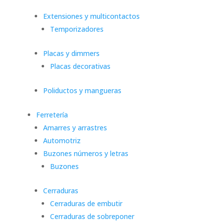
Extensiones y multicontactos
Temporizadores
Placas y dimmers
Placas decorativas
Poliductos y mangueras
Ferretería
Amarres y arrastres
Automotriz
Buzones números y letras
Buzones
Cerraduras
Cerraduras de embutir
Cerraduras de sobreponer