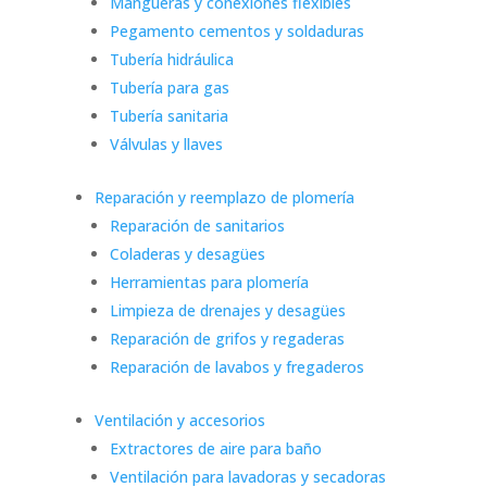
Mangueras y conexiones flexibles
Pegamento cementos y soldaduras
Tubería hidráulica
Tubería para gas
Tubería sanitaria
Válvulas y llaves
Reparación y reemplazo de plomería
Reparación de sanitarios
Coladeras y desagües
Herramientas para plomería
Limpieza de drenajes y desagües
Reparación de grifos y regaderas
Reparación de lavabos y fregaderos
Ventilación y accesorios
Extractores de aire para baño
Ventilación para lavadoras y secadoras