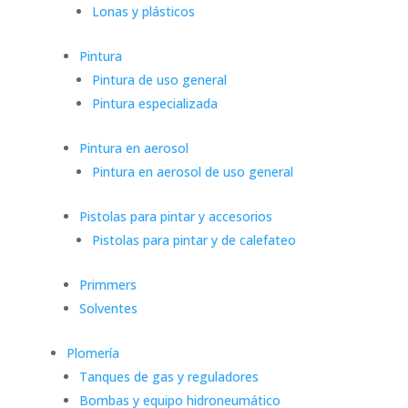
Lonas y plásticos
Pintura
Pintura de uso general
Pintura especializada
Pintura en aerosol
Pintura en aerosol de uso general
Pistolas para pintar y accesorios
Pistolas para pintar y de calefateo
Primmers
Solventes
Plomería
Tanques de gas y reguladores
Bombas y equipo hidroneumático