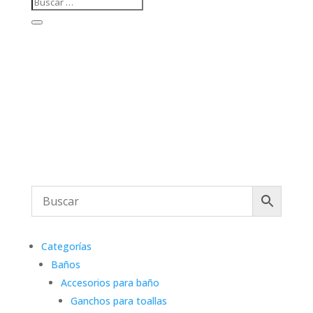
Categorías
Baños
Accesorios para baño
Ganchos para toallas