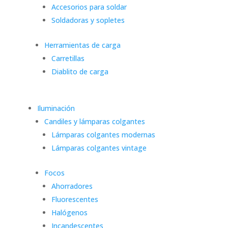
Accesorios para soldar
Soldadoras y sopletes
Herramientas de carga
Carretillas
Diablito de carga
Iluminación
Candiles y lámparas colgantes
Lámparas colgantes modernas
Lámparas colgantes vintage
Focos
Ahorradores
Fluorescentes
Halógenos
Incandescentes