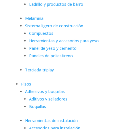
Ladrillo y productos de barro
Melamina
Sistema ligero de construcción
Compuestos
Herramientas y accesorios para yeso
Panel de yeso y cemento
Paneles de poliestireno
Terciada triplay
Pisos
Adhesivos y boquillas
Aditivos y selladores
Boquillas
Herramientas de instalación
Accesorios para instalación