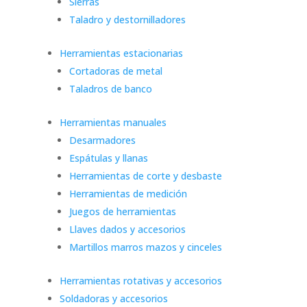
Sierras
Taladro y destornilladores
Herramientas estacionarias
Cortadoras de metal
Taladros de banco
Herramientas manuales
Desarmadores
Espátulas y llanas
Herramientas de corte y desbaste
Herramientas de medición
Juegos de herramientas
Llaves dados y accesorios
Martillos marros mazos y cinceles
Herramientas rotativas y accesorios
Soldadoras y accesorios