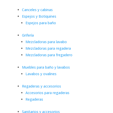
Canceles y cabinas
Espejos y Botiquines
Espejos para baño
Grifería
Mezcladoras para lavabo
Mezcladoras para regadera
Mezcladoras para fregadero
Muebles para baño y lavabos
Lavabos y ovalines
Regaderas y accesorios
Accesorios para regaderas
Regaderas
Sanitarios y accesorios