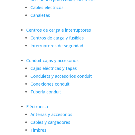
Cables eléctricos
Canaletas
Centros de carga e interruptores
Centros de carga y fusibles
Interruptores de seguridad
Conduit cajas y accesorios
Cajas eléctricas y tapas
Condulets y accesorios conduit
Conexiones conduit
Tubería conduit
Eléctronica
Antenas y accesorios
Cables y cargadores
Timbres