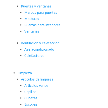
Puertas y ventanas
Marcos para puertas
Molduras
Puertas para interiores
Ventanas
Ventilación y calefacción
Aire acondicionado
Calefactores
Limpieza
Artículos de limpieza
Artículos varios
Cepillos
Cubetas
Escobas