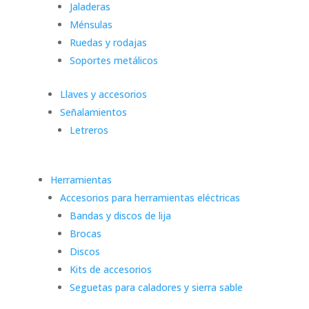
Jaladeras
Ménsulas
Ruedas y rodajas
Soportes metálicos
Llaves y accesorios
Señalamientos
Letreros
Herramientas
Accesorios para herramientas eléctricas
Bandas y discos de lija
Brocas
Discos
Kits de accesorios
Seguetas para caladores y sierra sable