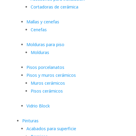
Cortadoras de cerámica
Mallas y cenefas
Cenefas
Molduras para piso
Molduras
Pisos porcelanatos
Pisos y muros cerámicos
Muros cerámicos
Pisos cerámicos
Vidrio Block
Pinturas
Acabados para superficie