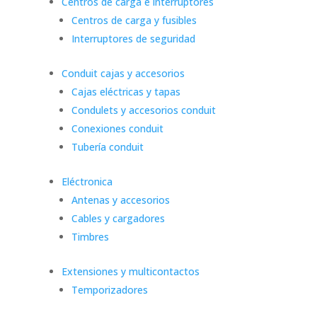
Centros de carga e interruptores
Centros de carga y fusibles
Interruptores de seguridad
Conduit cajas y accesorios
Cajas eléctricas y tapas
Condulets y accesorios conduit
Conexiones conduit
Tubería conduit
Eléctronica
Antenas y accesorios
Cables y cargadores
Timbres
Extensiones y multicontactos
Temporizadores