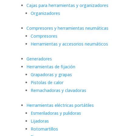
Cajas para herramientas y organizadores
Organizadores
Compresores y herramientas neumáticas
Compresores
Herramientas y accesorios neumáticos
Generadores
Herramientas de fijación
Grapadoras y grapas
Pistolas de calor
Remachadoras y clavadoras
Herramientas eléctricas portátiles
Esmeriladoras y pulidoras
Lijadoras
Rotomartillos