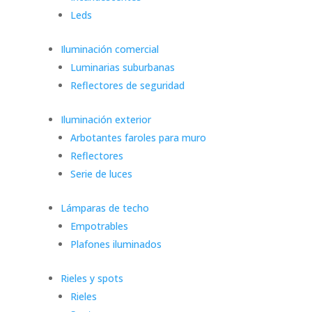
Leds
Iluminación comercial
Luminarias suburbanas
Reflectores de seguridad
Iluminación exterior
Arbotantes faroles para muro
Reflectores
Serie de luces
Lámparas de techo
Empotrables
Plafones iluminados
Rieles y spots
Rieles