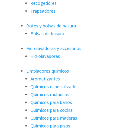
Recogedores
Trapeadores
Botes y bolsas de basura
Bolsas de basura
Hidrolavadoras y accesorios
Hidrolavadoras
Limpiadores químicos
Aromatizantes
Químicos especializados
Químicos multiusos
Químicos para baños
Químicos para cocina
Químicos para maderas
Químicos para pisos