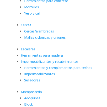
Herramientas para concreto
Morteros
Yeso y cal
Cercas
Cercas/alambradas
Mallas ciclónicas y uniones
Escaleras
Herramientas para madera
Impermeabilizantes y recubrimientos
Herramientas y complementos para techos
Impermeabilizantes
Selladores
Mampostería
Adoquines
Block