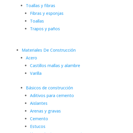
Toallas y fibras
Fibras y esponjas
Toallas
Trapos y paños
Materiales De Construcción
Acero
Castillos mallas y alambre
Varilla
Básicos de construcción
Aditivos para cemento
Aislantes
Arenas y gravas
Cemento
Estucos