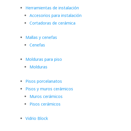
Herramientas de instalación
Accesorios para instalación
Cortadoras de cerámica
Mallas y cenefas
Cenefas
Molduras para piso
Molduras
Pisos porcelanatos
Pisos y muros cerámicos
Muros cerámicos
Pisos cerámicos
Vidrio Block