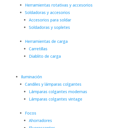
Herramientas rotativas y accesorios
Soldadoras y accesorios
Accesorios para soldar
Soldadoras y sopletes
Herramientas de carga
Carretillas
Diablito de carga
Iluminación
Candiles y lámparas colgantes
Lámparas colgantes modernas
Lámparas colgantes vintage
Focos
Ahorradores
Fluorescentes