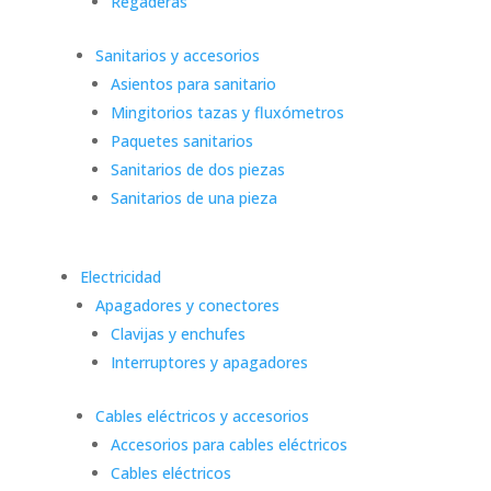
Regaderas
Sanitarios y accesorios
Asientos para sanitario
Mingitorios tazas y fluxómetros
Paquetes sanitarios
Sanitarios de dos piezas
Sanitarios de una pieza
Electricidad
Apagadores y conectores
Clavijas y enchufes
Interruptores y apagadores
Cables eléctricos y accesorios
Accesorios para cables eléctricos
Cables eléctricos