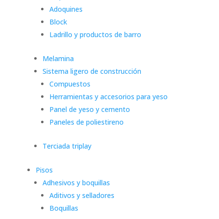
Adoquines
Block
Ladrillo y productos de barro
Melamina
Sistema ligero de construcción
Compuestos
Herramientas y accesorios para yeso
Panel de yeso y cemento
Paneles de poliestireno
Terciada triplay
Pisos
Adhesivos y boquillas
Aditivos y selladores
Boquillas