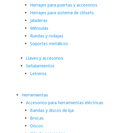
Herrajes para puertas y accesorios
Herrajes para sistema de clósets
Jaladeras
Ménsulas
Ruedas y rodajas
Soportes metálicos
Llaves y accesorios
Señalamientos
Letreros
Herramientas
Accesorios para herramientas eléctricas
Bandas y discos de lija
Brocas
Discos