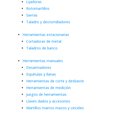
Lijadoras
Rotomartillos
Sierras
Taladro y destornilladores
Herramientas estacionarias
Cortadoras de metal
Taladros de banco
Herramientas manuales
Desarmadores
Espátulas y llanas
Herramientas de corte y desbaste
Herramientas de medición
Juegos de herramientas
Llaves dados y accesorios
Martillos marros mazos y cinceles