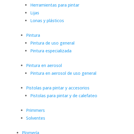
Herramientas para pintar
Lijas
Lonas y plásticos
Pintura
Pintura de uso general
Pintura especializada
Pintura en aerosol
Pintura en aerosol de uso general
Pistolas para pintar y accesorios
Pistolas para pintar y de calefateo
Primmers
Solventes
Plomería