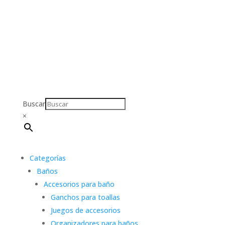
Buscar
×
Categorías
Baños
Accesorios para baño
Ganchos para toallas
Juegos de accesorios
Organizadores para baños