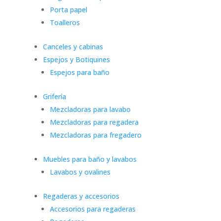
Porta papel
Toalleros
Canceles y cabinas
Espejos y Botiquines
Espejos para baño
Grifería
Mezcladoras para lavabo
Mezcladoras para regadera
Mezcladoras para fregadero
Muebles para baño y lavabos
Lavabos y ovalines
Regaderas y accesorios
Accesorios para regaderas