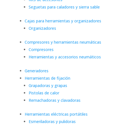
Seguetas para caladores y sierra sable
Cajas para herramientas y organizadores
Organizadores
Compresores y herramientas neumáticas
Compresores
Herramientas y accesorios neumáticos
Generadores
Herramientas de fijación
Grapadoras y grapas
Pistolas de calor
Remachadoras y clavadoras
Herramientas eléctricas portátiles
Esmeriladoras y pulidoras