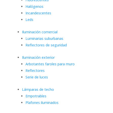
Halógenos
Incandescentes
Leds
Iluminación comercial
Luminarias suburbanas
Reflectores de seguridad
Iluminación exterior
Arbotantes faroles para muro
Reflectores
Serie de luces
Lámparas de techo
Empotrables
Plafones iluminados