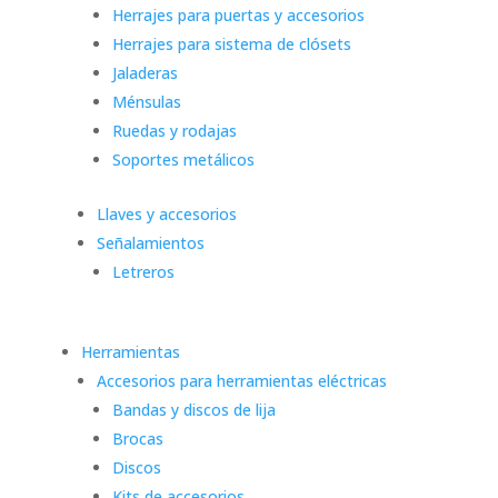
Herrajes para puertas y accesorios
Herrajes para sistema de clósets
Jaladeras
Ménsulas
Ruedas y rodajas
Soportes metálicos
Llaves y accesorios
Señalamientos
Letreros
Herramientas
Accesorios para herramientas eléctricas
Bandas y discos de lija
Brocas
Discos
Kits de accesorios