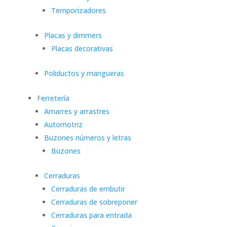
Temporizadores
Placas y dimmers
Placas decorativas
Poliductos y mangueras
Ferretería
Amarres y arrastres
Automotriz
Buzones números y letras
Buzones
Cerraduras
Cerraduras de embutir
Cerraduras de sobreponer
Cerraduras para entrada