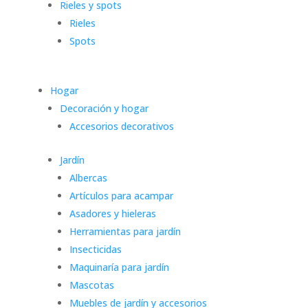
Rieles y spots
Rieles
Spots
Hogar
Decoración y hogar
Accesorios decorativos
Jardín
Albercas
Artículos para acampar
Asadores y hieleras
Herramientas para jardín
Insecticidas
Maquinaría para jardín
Mascotas
Muebles de jardín y accesorios