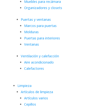
Muebles para recámara
Organizadores y closets
Puertas y ventanas
Marcos para puertas
Molduras
Puertas para interiores
Ventanas
Ventilación y calefacción
Aire acondicionado
Calefactores
Limpieza
Artículos de limpieza
Artículos varios
Cepillos