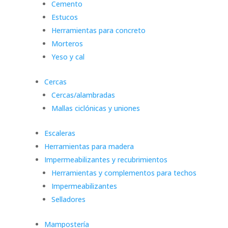
Cemento
Estucos
Herramientas para concreto
Morteros
Yeso y cal
Cercas
Cercas/alambradas
Mallas ciclónicas y uniones
Escaleras
Herramientas para madera
Impermeabilizantes y recubrimientos
Herramientas y complementos para techos
Impermeabilizantes
Selladores
Mampostería