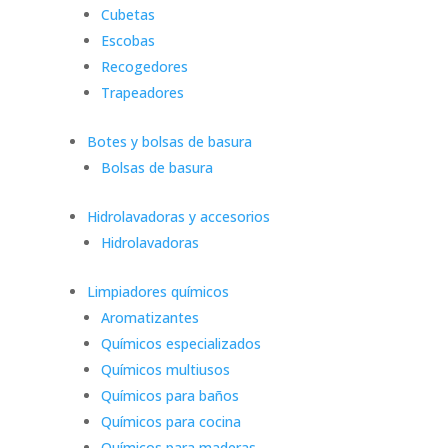
Cubetas
Escobas
Recogedores
Trapeadores
Botes y bolsas de basura
Bolsas de basura
Hidrolavadoras y accesorios
Hidrolavadoras
Limpiadores químicos
Aromatizantes
Químicos especializados
Químicos multiusos
Químicos para baños
Químicos para cocina
Químicos para maderas