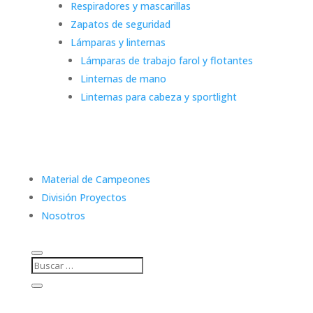
Respiradores y mascarillas
Zapatos de seguridad
Lámparas y linternas
Lámparas de trabajo farol y flotantes
Linternas de mano
Linternas para cabeza y sportlight
Material de Campeones
División Proyectos
Nosotros