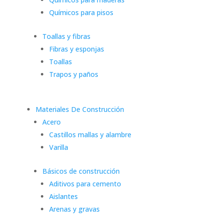
Químicos para pisos
Toallas y fibras
Fibras y esponjas
Toallas
Trapos y paños
Materiales De Construcción
Acero
Castillos mallas y alambre
Varilla
Básicos de construcción
Aditivos para cemento
Aislantes
Arenas y gravas