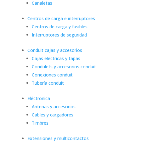
Canaletas
Centros de carga e interruptores
Centros de carga y fusibles
Interruptores de seguridad
Conduit cajas y accesorios
Cajas eléctricas y tapas
Condulets y accesorios conduit
Conexiones conduit
Tubería conduit
Eléctronica
Antenas y accesorios
Cables y cargadores
Timbres
Extensiones y multicontactos