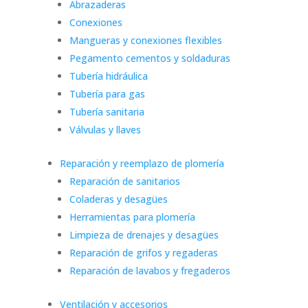
Abrazaderas
Conexiones
Mangueras y conexiones flexibles
Pegamento cementos y soldaduras
Tubería hidráulica
Tubería para gas
Tubería sanitaria
Válvulas y llaves
Reparación y reemplazo de plomería
Reparación de sanitarios
Coladeras y desagües
Herramientas para plomería
Limpieza de drenajes y desagües
Reparación de grifos y regaderas
Reparación de lavabos y fregaderos
Ventilación y accesorios