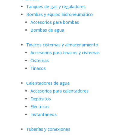
Tanques de gas y reguladores
Bombas y equipo hidroneumático
Accesorios para bombas
Bombas de agua
Tinacos cisternas y almacenamiento
Accesorios para tinacos y cisternas
Cisternas
Tinacos
Calentadores de agua
Accesorios para calentadores
Depósitos
Eléctricos
Instantáneos
Tuberías y conexiones