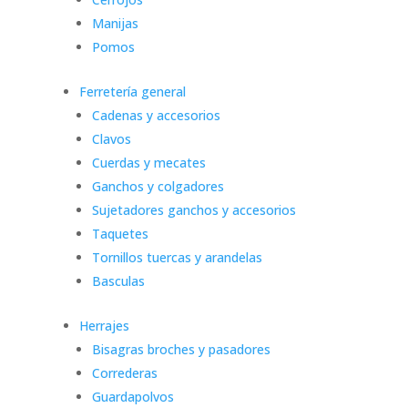
Manijas
Pomos
Ferretería general
Cadenas y accesorios
Clavos
Cuerdas y mecates
Ganchos y colgadores
Sujetadores ganchos y accesorios
Taquetes
Tornillos tuercas y arandelas
Basculas
Herrajes
Bisagras broches y pasadores
Correderas
Guardapolvos