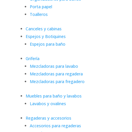
Porta papel
Toalleros
Canceles y cabinas
Espejos y Botiquines
Espejos para baño
Grifería
Mezcladoras para lavabo
Mezcladoras para regadera
Mezcladoras para fregadero
Muebles para baño y lavabos
Lavabos y ovalines
Regaderas y accesorios
Accesorios para regaderas