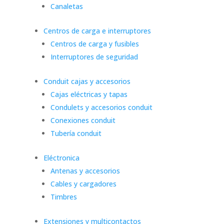
Canaletas
Centros de carga e interruptores
Centros de carga y fusibles
Interruptores de seguridad
Conduit cajas y accesorios
Cajas eléctricas y tapas
Condulets y accesorios conduit
Conexiones conduit
Tubería conduit
Eléctronica
Antenas y accesorios
Cables y cargadores
Timbres
Extensiones y multicontactos