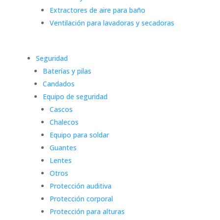
Extractores de aire para baño
Ventilación para lavadoras y secadoras
Seguridad
Baterías y pilas
Candados
Equipo de seguridad
Cascos
Chalecos
Equipo para soldar
Guantes
Lentes
Otros
Protección auditiva
Protección corporal
Protección para alturas