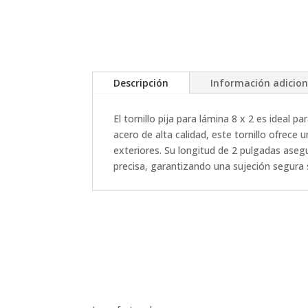
Descripción
Información adicion
El tornillo pija para lámina 8 x 2 es ideal
acero de alta calidad, este tornillo ofrece
exteriores. Su longitud de 2 pulgadas asegu
precisa, garantizando una sujeción segura 