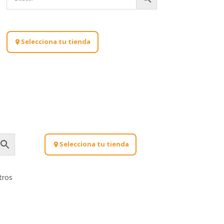
Selecciona tu tienda
Selecciona tu tienda
tros