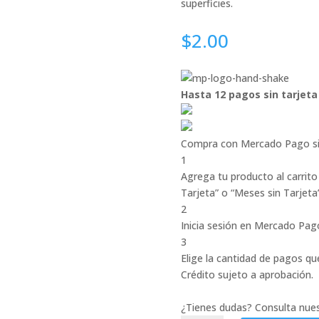
superficies.
$
2.00
Hasta 12 pagos sin tarjeta
Compra con Mercado Pago si
1
Agrega tu producto al carrito
Tarjeta” o “Meses sin Tarjeta”
2
Inicia sesión en Mercado Pag
3
Elige la cantidad de pagos que
Crédito sujeto a aprobación.
¿Tienes dudas? Consulta nue