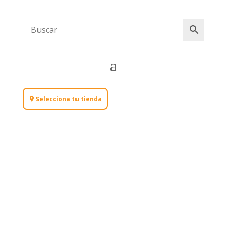
Selecciona tu tienda