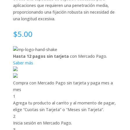
aplicaciones que requieren una penetración media,
proporcionando una fijación robusta sin necesidad de
una longitud excesiva.
$
5.00
Hasta 12 pagos sin tarjeta
con Mercado Pago.
Saber más
Compra con Mercado Pago sin tarjeta y paga mes a
mes
1
Agrega tu producto al carrito y al momento de pagar,
elige “Cuotas sin Tarjeta” o “Meses sin Tarjeta”.
2
Inicia sesión en Mercado Pago.
3