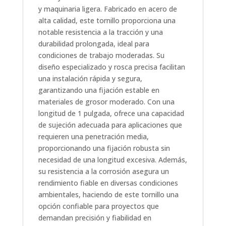
y maquinaria ligera. Fabricado en acero de
alta calidad, este tornillo proporciona una
notable resistencia a la tracción y una
durabilidad prolongada, ideal para
condiciones de trabajo moderadas. Su
diseño especializado y rosca precisa facilitan
una instalación rápida y segura,
garantizando una fijación estable en
materiales de grosor moderado. Con una
longitud de 1 pulgada, ofrece una capacidad
de sujeción adecuada para aplicaciones que
requieren una penetración media,
proporcionando una fijación robusta sin
necesidad de una longitud excesiva. Además,
su resistencia a la corrosión asegura un
rendimiento fiable en diversas condiciones
ambientales, haciendo de este tornillo una
opción confiable para proyectos que
demandan precisión y fiabilidad en