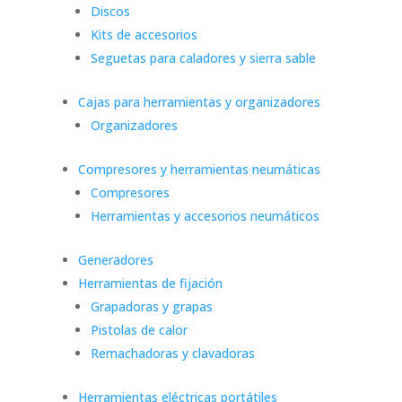
Discos
Kits de accesorios
Seguetas para caladores y sierra sable
Cajas para herramientas y organizadores
Organizadores
Compresores y herramientas neumáticas
Compresores
Herramientas y accesorios neumáticos
Generadores
Herramientas de fijación
Grapadoras y grapas
Pistolas de calor
Remachadoras y clavadoras
Herramientas eléctricas portátiles