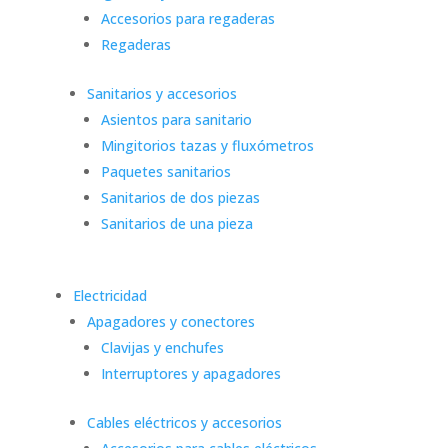
Accesorios para regaderas
Regaderas
Sanitarios y accesorios
Asientos para sanitario
Mingitorios tazas y fluxómetros
Paquetes sanitarios
Sanitarios de dos piezas
Sanitarios de una pieza
Electricidad
Apagadores y conectores
Clavijas y enchufes
Interruptores y apagadores
Cables eléctricos y accesorios