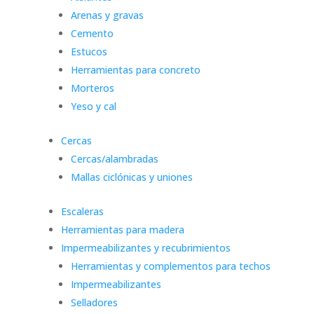
Arenas y gravas
Cemento
Estucos
Herramientas para concreto
Morteros
Yeso y cal
Cercas
Cercas/alambradas
Mallas ciclónicas y uniones
Escaleras
Herramientas para madera
Impermeabilizantes y recubrimientos
Herramientas y complementos para techos
Impermeabilizantes
Selladores