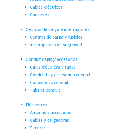
Cables eléctricos
Canaletas
Centros de carga e interruptores
Centros de carga y fusibles
Interruptores de seguridad
Conduit cajas y accesorios
Cajas eléctricas y tapas
Condulets y accesorios conduit
Conexiones conduit
Tubería conduit
Eléctronica
Antenas y accesorios
Cables y cargadores
Timbres