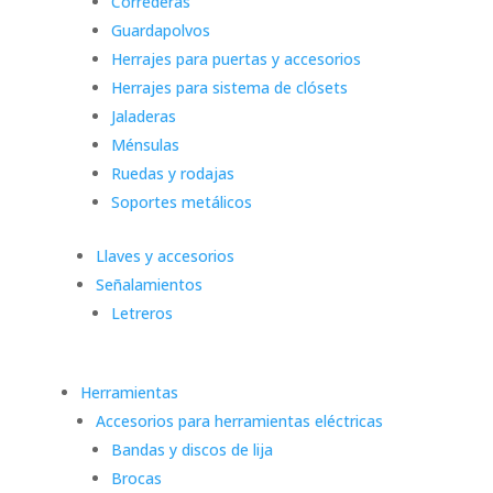
Correderas
Guardapolvos
Herrajes para puertas y accesorios
Herrajes para sistema de clósets
Jaladeras
Ménsulas
Ruedas y rodajas
Soportes metálicos
Llaves y accesorios
Señalamientos
Letreros
Herramientas
Accesorios para herramientas eléctricas
Bandas y discos de lija
Brocas