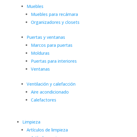
Muebles
Muebles para recámara
Organizadores y closets
Puertas y ventanas
Marcos para puertas
Molduras
Puertas para interiores
Ventanas
Ventilación y calefacción
Aire acondicionado
Calefactores
Limpieza
Artículos de limpieza