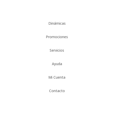
Dinámicas
Promociones
Servicios
Ayuda
Mi Cuenta
Contacto