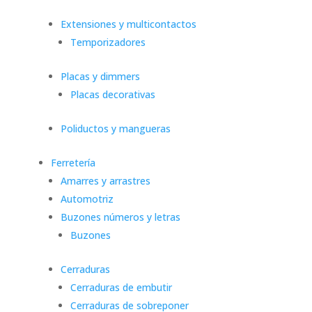
Extensiones y multicontactos
Temporizadores
Placas y dimmers
Placas decorativas
Poliductos y mangueras
Ferretería
Amarres y arrastres
Automotriz
Buzones números y letras
Buzones
Cerraduras
Cerraduras de embutir
Cerraduras de sobreponer