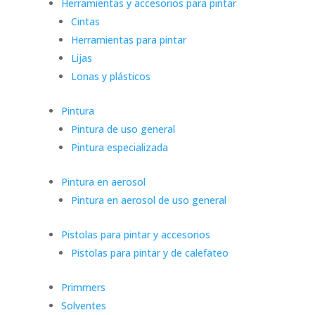
Herramientas y accesorios para pintar
Cintas
Herramientas para pintar
Lijas
Lonas y plásticos
Pintura
Pintura de uso general
Pintura especializada
Pintura en aerosol
Pintura en aerosol de uso general
Pistolas para pintar y accesorios
Pistolas para pintar y de calefateo
Primmers
Solventes