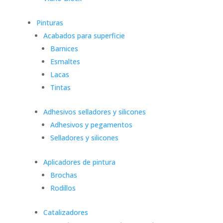
Pinturas
Acabados para superficie
Barnices
Esmaltes
Lacas
Tintas
Adhesivos selladores y silicones
Adhesivos y pegamentos
Selladores y silicones
Aplicadores de pintura
Brochas
Rodillos
Catalizadores