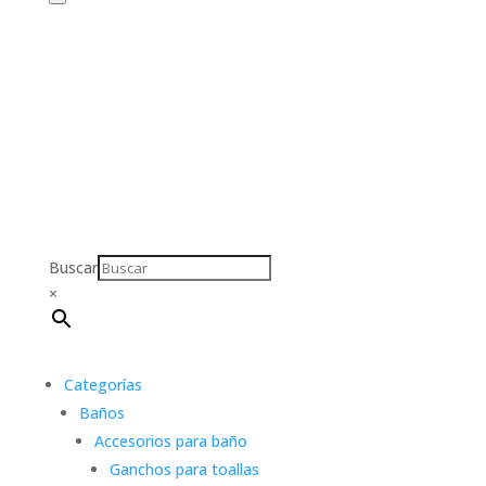
Buscar
×
Categorías
Baños
Accesorios para baño
Ganchos para toallas