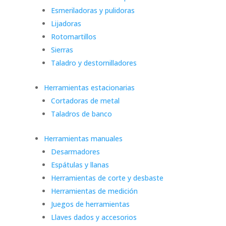
Esmeriladoras y pulidoras
Lijadoras
Rotomartillos
Sierras
Taladro y destornilladores
Herramientas estacionarias
Cortadoras de metal
Taladros de banco
Herramientas manuales
Desarmadores
Espátulas y llanas
Herramientas de corte y desbaste
Herramientas de medición
Juegos de herramientas
Llaves dados y accesorios