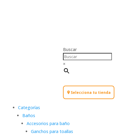
Buscar
×
Selecciona tu tienda
Categorías
Baños
Accesorios para baño
Ganchos para toallas