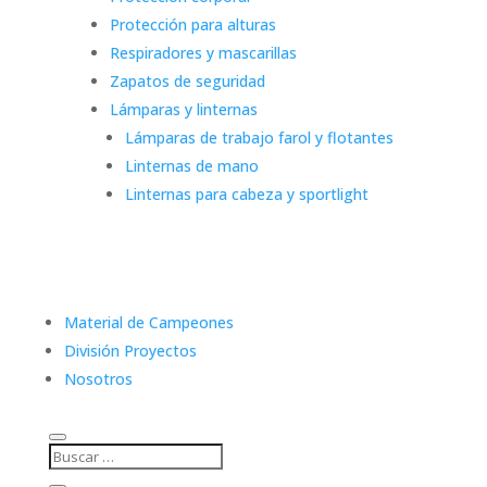
Protección para alturas
Respiradores y mascarillas
Zapatos de seguridad
Lámparas y linternas
Lámparas de trabajo farol y flotantes
Linternas de mano
Linternas para cabeza y sportlight
Material de Campeones
División Proyectos
Nosotros