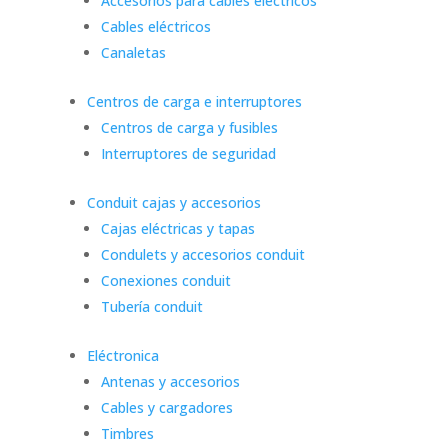
Accesorios para cables eléctricos
Cables eléctricos
Canaletas
Centros de carga e interruptores
Centros de carga y fusibles
Interruptores de seguridad
Conduit cajas y accesorios
Cajas eléctricas y tapas
Condulets y accesorios conduit
Conexiones conduit
Tubería conduit
Eléctronica
Antenas y accesorios
Cables y cargadores
Timbres