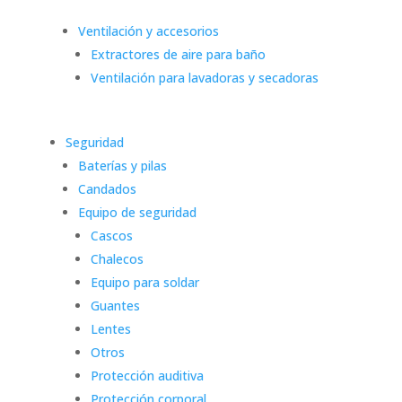
Ventilación y accesorios
Extractores de aire para baño
Ventilación para lavadoras y secadoras
Seguridad
Baterías y pilas
Candados
Equipo de seguridad
Cascos
Chalecos
Equipo para soldar
Guantes
Lentes
Otros
Protección auditiva
Protección corporal