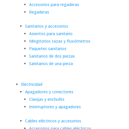
Accesorios para regaderas
Regaderas
Sanitarios y accesorios
Asientos para sanitario
Mingitorios tazas y fluxómetros
Paquetes sanitarios
Sanitarios de dos piezas
Sanitarios de una pieza
Electricidad
Apagadores y conectores
Clavijas y enchufes
Interruptores y apagadores
Cables eléctricos y accesorios
Accesorios para cables eléctricos