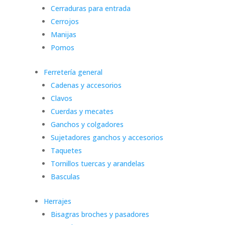
Cerraduras para entrada
Cerrojos
Manijas
Pomos
Ferretería general
Cadenas y accesorios
Clavos
Cuerdas y mecates
Ganchos y colgadores
Sujetadores ganchos y accesorios
Taquetes
Tornillos tuercas y arandelas
Basculas
Herrajes
Bisagras broches y pasadores