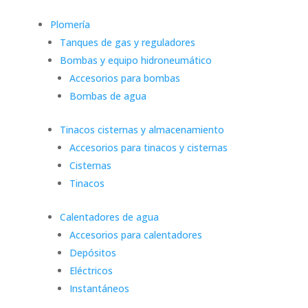
Plomería
Tanques de gas y reguladores
Bombas y equipo hidroneumático
Accesorios para bombas
Bombas de agua
Tinacos cisternas y almacenamiento
Accesorios para tinacos y cisternas
Cisternas
Tinacos
Calentadores de agua
Accesorios para calentadores
Depósitos
Eléctricos
Instantáneos