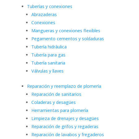
Tuberías y conexiones
Abrazaderas
Conexiones
Mangueras y conexiones flexibles
Pegamento cementos y soldaduras
Tubería hidráulica
Tubería para gas
Tubería sanitaria
Válvulas y llaves
Reparación y reemplazo de plomería
Reparación de sanitarios
Coladeras y desagües
Herramientas para plomería
Limpieza de drenajes y desagües
Reparación de grifos y regaderas
Reparación de lavabos y fregaderos