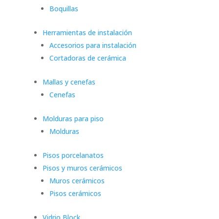
Boquillas
Herramientas de instalación
Accesorios para instalación
Cortadoras de cerámica
Mallas y cenefas
Cenefas
Molduras para piso
Molduras
Pisos porcelanatos
Pisos y muros cerámicos
Muros cerámicos
Pisos cerámicos
Vidrio Block