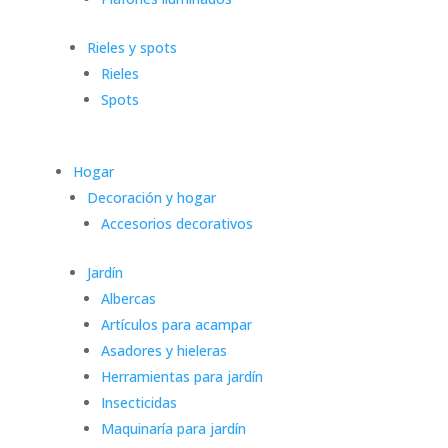
Rieles y spots
Rieles
Spots
Hogar
Decoración y hogar
Accesorios decorativos
Jardín
Albercas
Artículos para acampar
Asadores y hieleras
Herramientas para jardín
Insecticidas
Maquinaría para jardín