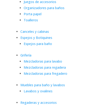
Juegos de accesorios
Organizadores para baños
Porta papel
Toalleros
Canceles y cabinas
Espejos y Botiquines
Espejos para baño
Grifería
Mezcladoras para lavabo
Mezcladoras para regadera
Mezcladoras para fregadero
Muebles para baño y lavabos
Lavabos y ovalines
Regaderas y accesorios