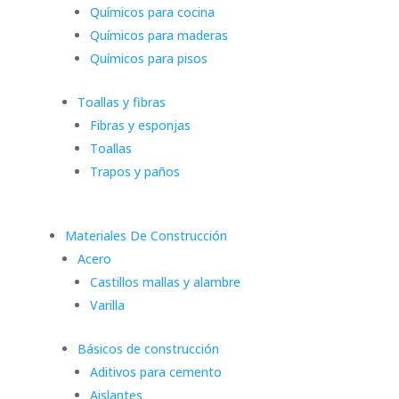
Químicos para cocina
Químicos para maderas
Químicos para pisos
Toallas y fibras
Fibras y esponjas
Toallas
Trapos y paños
Materiales De Construcción
Acero
Castillos mallas y alambre
Varilla
Básicos de construcción
Aditivos para cemento
Aislantes