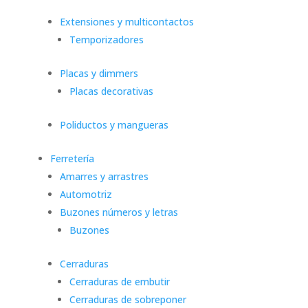
Extensiones y multicontactos
Temporizadores
Placas y dimmers
Placas decorativas
Poliductos y mangueras
Ferretería
Amarres y arrastres
Automotriz
Buzones números y letras
Buzones
Cerraduras
Cerraduras de embutir
Cerraduras de sobreponer