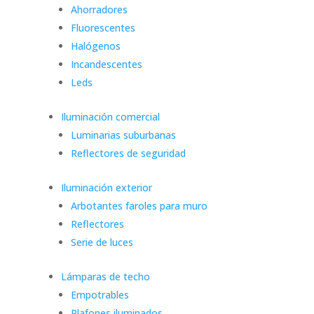
Ahorradores
Fluorescentes
Halógenos
Incandescentes
Leds
Iluminación comercial
Luminarias suburbanas
Reflectores de seguridad
Iluminación exterior
Arbotantes faroles para muro
Reflectores
Serie de luces
Lámparas de techo
Empotrables
Plafones iluminados