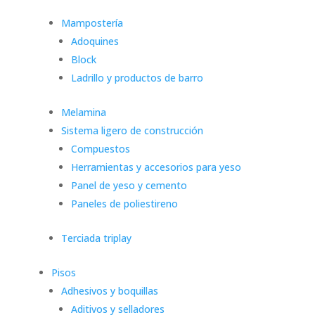
Mampostería
Adoquines
Block
Ladrillo y productos de barro
Melamina
Sistema ligero de construcción
Compuestos
Herramientas y accesorios para yeso
Panel de yeso y cemento
Paneles de poliestireno
Terciada triplay
Pisos
Adhesivos y boquillas
Aditivos y selladores