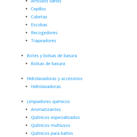
Artículos varios
Cepillos
Cubetas
Escobas
Recogedores
Trapeadores
Botes y bolsas de basura
Bolsas de basura
Hidrolavadoras y accesorios
Hidrolavadoras
Limpiadores químicos
Aromatizantes
Químicos especializados
Químicos multiusos
Químicos para baños