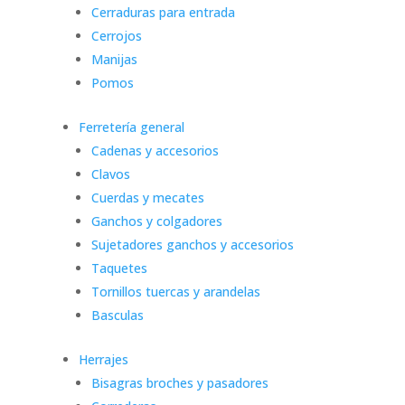
Cerraduras para entrada
Cerrojos
Manijas
Pomos
Ferretería general
Cadenas y accesorios
Clavos
Cuerdas y mecates
Ganchos y colgadores
Sujetadores ganchos y accesorios
Taquetes
Tornillos tuercas y arandelas
Basculas
Herrajes
Bisagras broches y pasadores