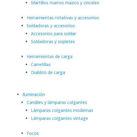
Martillos marros mazos y cinceles
Herramientas rotativas y accesorios
Soldadoras y accesorios
Accesorios para soldar
Soldadoras y sopletes
Herramientas de carga
Carretillas
Diablito de carga
Iluminación
Candiles y lámparas colgantes
Lámparas colgantes modernas
Lámparas colgantes vintage
Focos