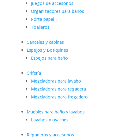
Juegos de accesorios
Organizadores para baños
Porta papel
Toalleros
Canceles y cabinas
Espejos y Botiquines
Espejos para baño
Grifería
Mezcladoras para lavabo
Mezcladoras para regadera
Mezcladoras para fregadero
Muebles para baño y lavabos
Lavabos y ovalines
Regaderas y accesorios