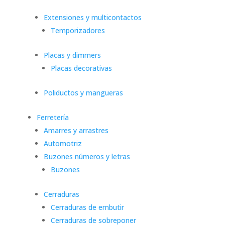
Extensiones y multicontactos
Temporizadores
Placas y dimmers
Placas decorativas
Poliductos y mangueras
Ferretería
Amarres y arrastres
Automotriz
Buzones números y letras
Buzones
Cerraduras
Cerraduras de embutir
Cerraduras de sobreponer