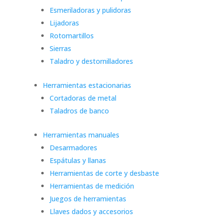
Esmeriladoras y pulidoras
Lijadoras
Rotomartillos
Sierras
Taladro y destornilladores
Herramientas estacionarias
Cortadoras de metal
Taladros de banco
Herramientas manuales
Desarmadores
Espátulas y llanas
Herramientas de corte y desbaste
Herramientas de medición
Juegos de herramientas
Llaves dados y accesorios