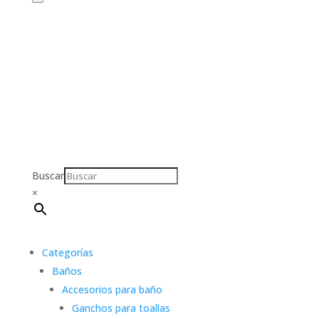
Buscar
×
Categorías
Baños
Accesorios para baño
Ganchos para toallas