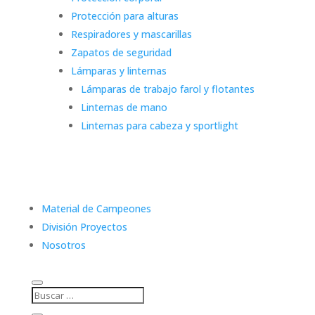
Protección para alturas
Respiradores y mascarillas
Zapatos de seguridad
Lámparas y linternas
Lámparas de trabajo farol y flotantes
Linternas de mano
Linternas para cabeza y sportlight
Material de Campeones
División Proyectos
Nosotros