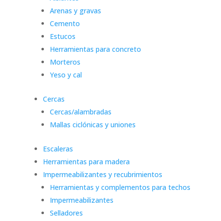
Arenas y gravas
Cemento
Estucos
Herramientas para concreto
Morteros
Yeso y cal
Cercas
Cercas/alambradas
Mallas ciclónicas y uniones
Escaleras
Herramientas para madera
Impermeabilizantes y recubrimientos
Herramientas y complementos para techos
Impermeabilizantes
Selladores