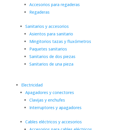
Accesorios para regaderas
Regaderas
Sanitarios y accesorios
Asientos para sanitario
Mingitorios tazas y fluxómetros
Paquetes sanitarios
Sanitarios de dos piezas
Sanitarios de una pieza
Electricidad
Apagadores y conectores
Clavijas y enchufes
Interruptores y apagadores
Cables eléctricos y accesorios
Accesorios para cables eléctricos