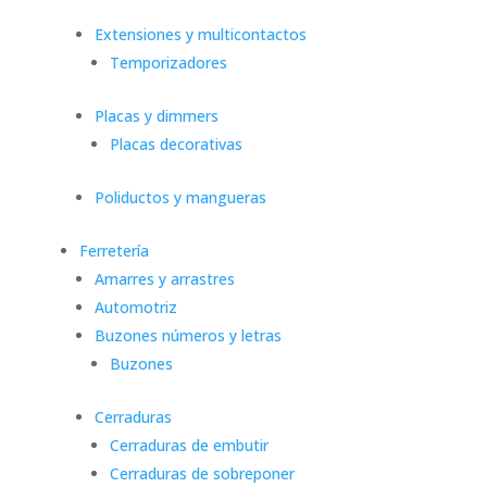
Extensiones y multicontactos
Temporizadores
Placas y dimmers
Placas decorativas
Poliductos y mangueras
Ferretería
Amarres y arrastres
Automotriz
Buzones números y letras
Buzones
Cerraduras
Cerraduras de embutir
Cerraduras de sobreponer