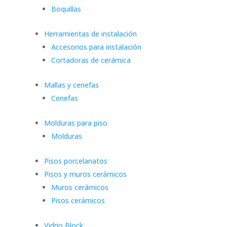
Boquillas
Herramientas de instalación
Accesorios para instalación
Cortadoras de cerámica
Mallas y cenefas
Cenefas
Molduras para piso
Molduras
Pisos porcelanatos
Pisos y muros cerámicos
Muros cerámicos
Pisos cerámicos
Vidrio Block