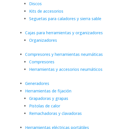
Discos
Kits de accesorios
Seguetas para caladores y sierra sable
Cajas para herramientas y organizadores
Organizadores
Compresores y herramientas neumáticas
Compresores
Herramientas y accesorios neumáticos
Generadores
Herramientas de fijación
Grapadoras y grapas
Pistolas de calor
Remachadoras y clavadoras
Herramientas eléctricas portátiles