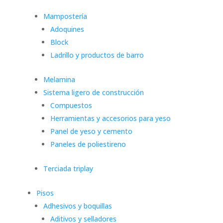
Mampostería
Adoquines
Block
Ladrillo y productos de barro
Melamina
Sistema ligero de construcción
Compuestos
Herramientas y accesorios para yeso
Panel de yeso y cemento
Paneles de poliestireno
Terciada triplay
Pisos
Adhesivos y boquillas
Aditivos y selladores