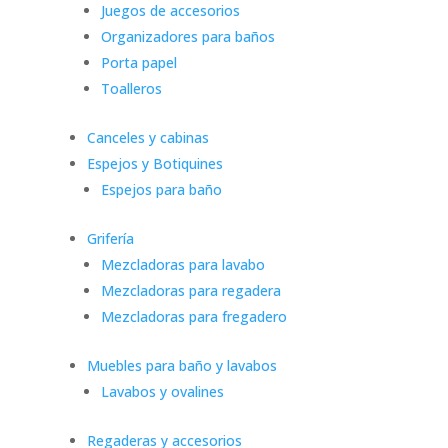
Juegos de accesorios
Organizadores para baños
Porta papel
Toalleros
Canceles y cabinas
Espejos y Botiquines
Espejos para baño
Grifería
Mezcladoras para lavabo
Mezcladoras para regadera
Mezcladoras para fregadero
Muebles para baño y lavabos
Lavabos y ovalines
Regaderas y accesorios