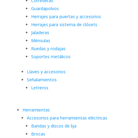
Correderas
Guardapolvos
Herrajes para puertas y accesorios
Herrajes para sistema de clósets
Jaladeras
Ménsulas
Ruedas y rodajas
Soportes metálicos
Llaves y accesorios
Señalamientos
Letreros
Herramientas
Accesorios para herramientas eléctricas
Bandas y discos de lija
Brocas