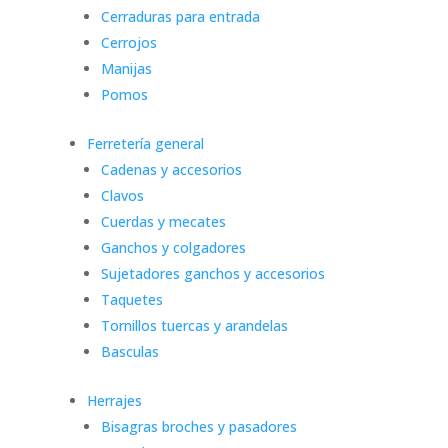
Cerraduras para entrada
Cerrojos
Manijas
Pomos
Ferretería general
Cadenas y accesorios
Clavos
Cuerdas y mecates
Ganchos y colgadores
Sujetadores ganchos y accesorios
Taquetes
Tornillos tuercas y arandelas
Basculas
Herrajes
Bisagras broches y pasadores