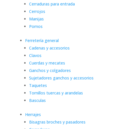
Cerraduras para entrada
Cerrojos
Manijas
Pomos
Ferretería general
Cadenas y accesorios
Clavos
Cuerdas y mecates
Ganchos y colgadores
Sujetadores ganchos y accesorios
Taquetes
Tornillos tuercas y arandelas
Basculas
Herrajes
Bisagras broches y pasadores