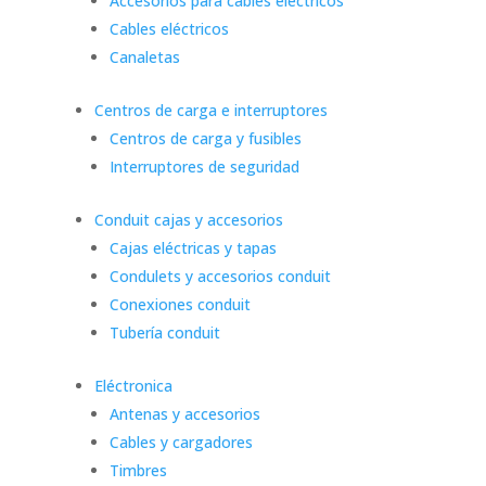
Accesorios para cables eléctricos
Cables eléctricos
Canaletas
Centros de carga e interruptores
Centros de carga y fusibles
Interruptores de seguridad
Conduit cajas y accesorios
Cajas eléctricas y tapas
Condulets y accesorios conduit
Conexiones conduit
Tubería conduit
Eléctronica
Antenas y accesorios
Cables y cargadores
Timbres