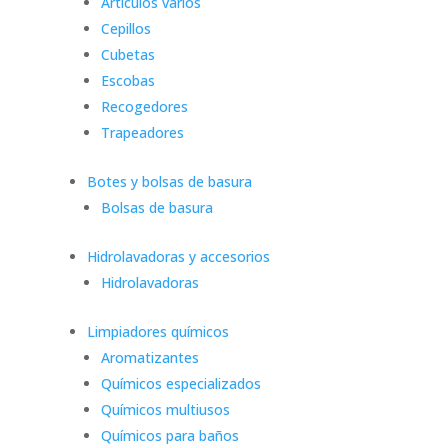
Artículos varios
Cepillos
Cubetas
Escobas
Recogedores
Trapeadores
Botes y bolsas de basura
Bolsas de basura
Hidrolavadoras y accesorios
Hidrolavadoras
Limpiadores químicos
Aromatizantes
Químicos especializados
Químicos multiusos
Químicos para baños