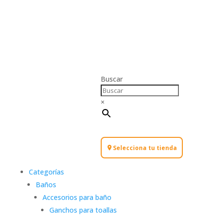
Buscar
×
Selecciona tu tienda
Categorías
Baños
Accesorios para baño
Ganchos para toallas