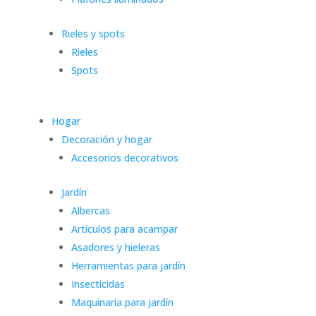
Rieles y spots
Rieles
Spots
Hogar
Decoración y hogar
Accesorios decorativos
Jardín
Albercas
Artículos para acampar
Asadores y hieleras
Herramientas para jardín
Insecticidas
Maquinaría para jardín