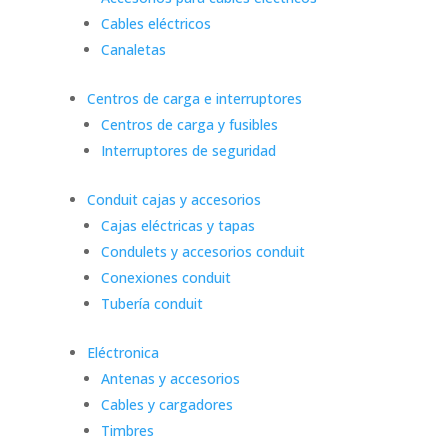
Cables eléctricos
Canaletas
Centros de carga e interruptores
Centros de carga y fusibles
Interruptores de seguridad
Conduit cajas y accesorios
Cajas eléctricas y tapas
Condulets y accesorios conduit
Conexiones conduit
Tubería conduit
Eléctronica
Antenas y accesorios
Cables y cargadores
Timbres