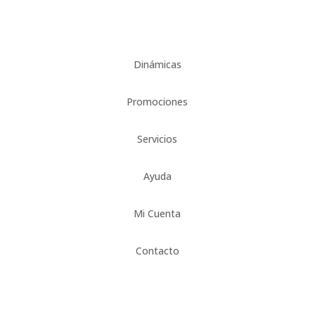
Dinámicas
Promociones
Servicios
Ayuda
Mi Cuenta
Contacto