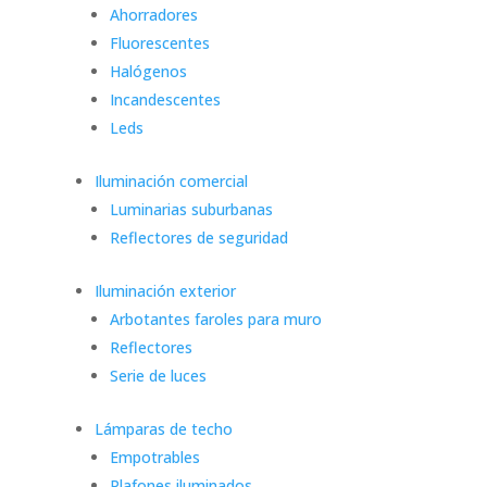
Ahorradores
Fluorescentes
Halógenos
Incandescentes
Leds
Iluminación comercial
Luminarias suburbanas
Reflectores de seguridad
Iluminación exterior
Arbotantes faroles para muro
Reflectores
Serie de luces
Lámparas de techo
Empotrables
Plafones iluminados