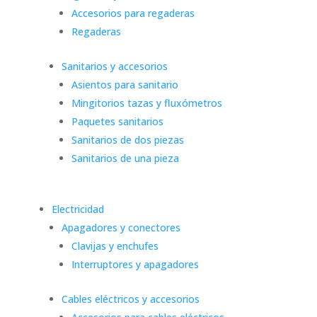
Accesorios para regaderas
Regaderas
Sanitarios y accesorios
Asientos para sanitario
Mingitorios tazas y fluxómetros
Paquetes sanitarios
Sanitarios de dos piezas
Sanitarios de una pieza
Electricidad
Apagadores y conectores
Clavijas y enchufes
Interruptores y apagadores
Cables eléctricos y accesorios