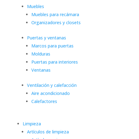
Muebles
Muebles para recámara
Organizadores y closets
Puertas y ventanas
Marcos para puertas
Molduras
Puertas para interiores
Ventanas
Ventilación y calefacción
Aire acondicionado
Calefactores
Limpieza
Artículos de limpieza