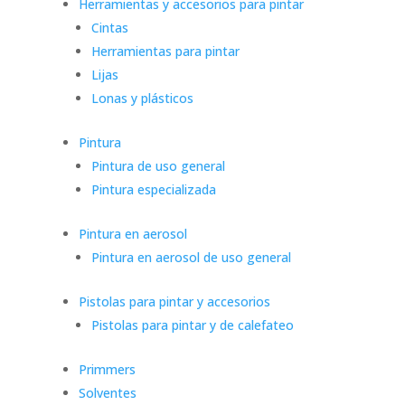
Herramientas y accesorios para pintar
Cintas
Herramientas para pintar
Lijas
Lonas y plásticos
Pintura
Pintura de uso general
Pintura especializada
Pintura en aerosol
Pintura en aerosol de uso general
Pistolas para pintar y accesorios
Pistolas para pintar y de calefateo
Primmers
Solventes