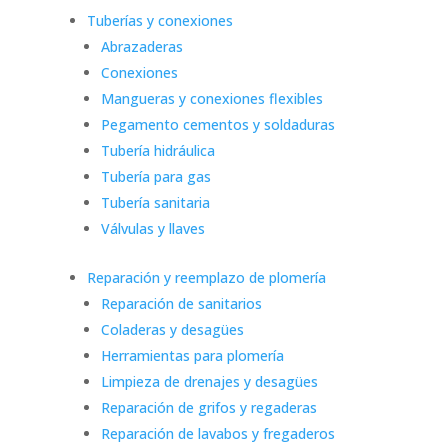
Tuberías y conexiones
Abrazaderas
Conexiones
Mangueras y conexiones flexibles
Pegamento cementos y soldaduras
Tubería hidráulica
Tubería para gas
Tubería sanitaria
Válvulas y llaves
Reparación y reemplazo de plomería
Reparación de sanitarios
Coladeras y desagües
Herramientas para plomería
Limpieza de drenajes y desagües
Reparación de grifos y regaderas
Reparación de lavabos y fregaderos