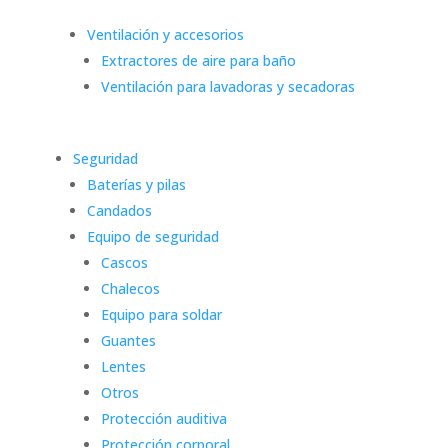
Ventilación y accesorios
Extractores de aire para baño
Ventilación para lavadoras y secadoras
Seguridad
Baterías y pilas
Candados
Equipo de seguridad
Cascos
Chalecos
Equipo para soldar
Guantes
Lentes
Otros
Protección auditiva
Protección corporal