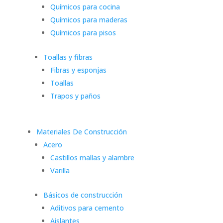
Químicos para cocina
Químicos para maderas
Químicos para pisos
Toallas y fibras
Fibras y esponjas
Toallas
Trapos y paños
Materiales De Construcción
Acero
Castillos mallas y alambre
Varilla
Básicos de construcción
Aditivos para cemento
Aislantes