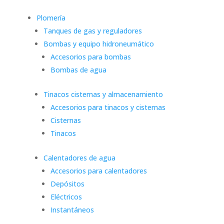
Plomería
Tanques de gas y reguladores
Bombas y equipo hidroneumático
Accesorios para bombas
Bombas de agua
Tinacos cisternas y almacenamiento
Accesorios para tinacos y cisternas
Cisternas
Tinacos
Calentadores de agua
Accesorios para calentadores
Depósitos
Eléctricos
Instantáneos