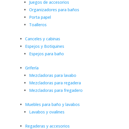
Juegos de accesorios
Organizadores para baños
Porta papel
Toalleros
Canceles y cabinas
Espejos y Botiquines
Espejos para baño
Grifería
Mezcladoras para lavabo
Mezcladoras para regadera
Mezcladoras para fregadero
Muebles para baño y lavabos
Lavabos y ovalines
Regaderas y accesorios