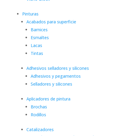
Pinturas
Acabados para superficie
Barnices
Esmaltes
Lacas
Tintas
Adhesivos selladores y silicones
Adhesivos y pegamentos
Selladores y silicones
Aplicadores de pintura
Brochas
Rodillos
Catalizadores