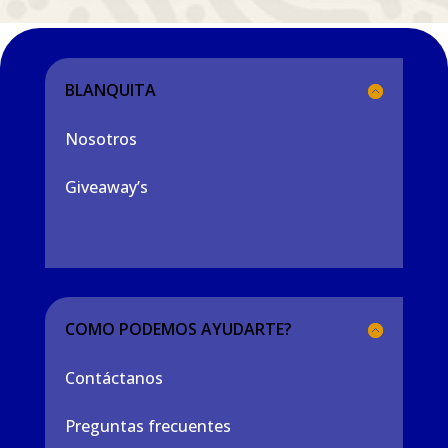
BLANQUITA
Nosotros
Giveaway’s
COMO PODEMOS AYUDARTE?
Contáctanos
Preguntas frecuentes