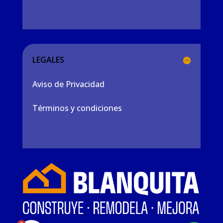
LEGALES
Aviso de Privacidad
Términos y condiciones