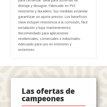
para cementar. Ideal para sistemas de
drenaje y desagüe. Fabricado en PVC
resistente y duradero. Sus medidas estándar
garantizan un ajuste preciso. Los beneficios
clave incluyen resistencia a la corrosión, fácil
instalación y bajo mantenimiento.
Recomendado para aplicaciones
residenciales, comerciales e industriales.
Adecuado para uso en interiores y
exteriores.
Las ofertas de
campeones