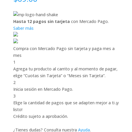
Hasta 12 pagos sin tarjeta
con Mercado Pago.
Saber más
Compra con Mercado Pago sin tarjeta y paga mes a
mes
1
Agrega tu producto al carrito y al momento de pagar,
elige “Cuotas sin Tarjeta” o “Meses sin Tarjeta”.
2
Inicia sesión en Mercado Pago.
3
Elige la cantidad de pagos que se adapten mejor a ti ¡y
listo!
Crédito sujeto a aprobación.
¿Tienes dudas? Consulta nuestra
Ayuda
.