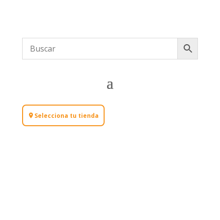
Selecciona tu tienda