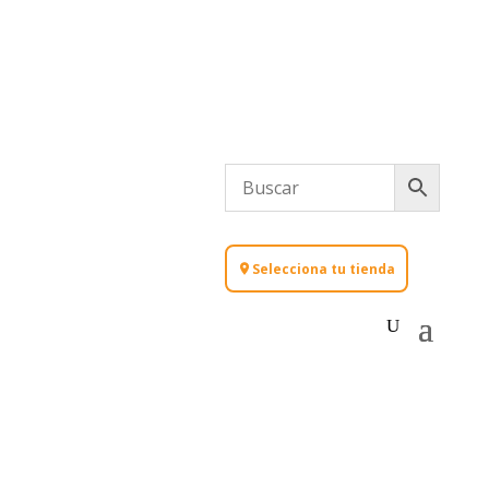
Selecciona tu tienda