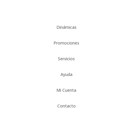
Dinámicas
Promociones
Servicios
Ayuda
Mi Cuenta
Contacto