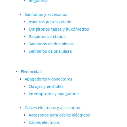
Regaderas
Sanitarios y accesorios
Asientos para sanitario
Mingitorios tazas y fluxómetros
Paquetes sanitarios
Sanitarios de dos piezas
Sanitarios de una pieza
Electricidad
Apagadores y conectores
Clavijas y enchufes
Interruptores y apagadores
Cables eléctricos y accesorios
Accesorios para cables eléctricos
Cables eléctricos