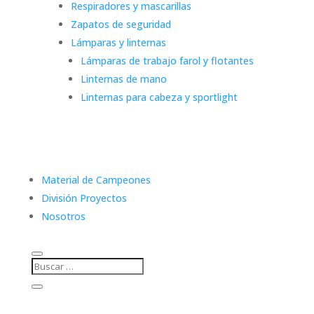
Respiradores y mascarillas
Zapatos de seguridad
Lámparas y linternas
Lámparas de trabajo farol y flotantes
Linternas de mano
Linternas para cabeza y sportlight
Material de Campeones
División Proyectos
Nosotros