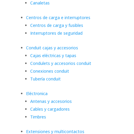
Canaletas
Centros de carga e interruptores
Centros de carga y fusibles
Interruptores de seguridad
Conduit cajas y accesorios
Cajas eléctricas y tapas
Condulets y accesorios conduit
Conexiones conduit
Tubería conduit
Eléctronica
Antenas y accesorios
Cables y cargadores
Timbres
Extensiones y multicontactos