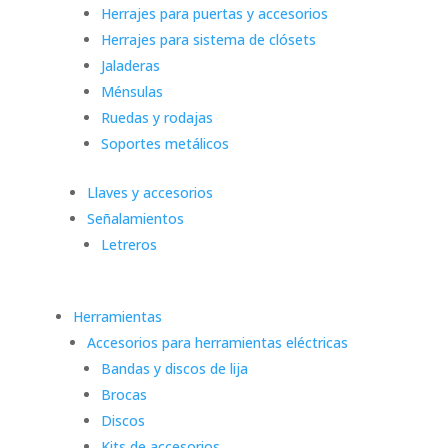
Herrajes para puertas y accesorios
Herrajes para sistema de clósets
Jaladeras
Ménsulas
Ruedas y rodajas
Soportes metálicos
Llaves y accesorios
Señalamientos
Letreros
Herramientas
Accesorios para herramientas eléctricas
Bandas y discos de lija
Brocas
Discos
Kits de accesorios