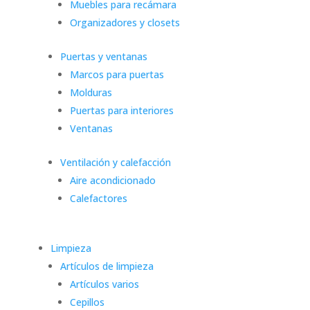
Muebles para recámara
Organizadores y closets
Puertas y ventanas
Marcos para puertas
Molduras
Puertas para interiores
Ventanas
Ventilación y calefacción
Aire acondicionado
Calefactores
Limpieza
Artículos de limpieza
Artículos varios
Cepillos