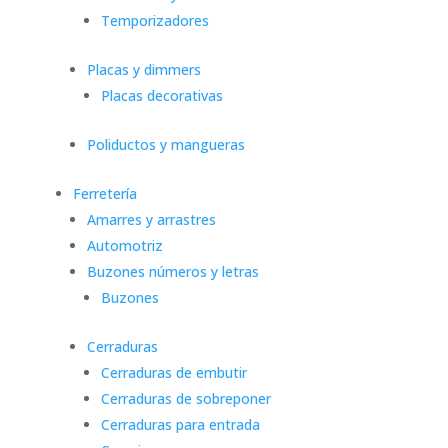
Temporizadores
Placas y dimmers
Placas decorativas
Poliductos y mangueras
Ferretería
Amarres y arrastres
Automotriz
Buzones números y letras
Buzones
Cerraduras
Cerraduras de embutir
Cerraduras de sobreponer
Cerraduras para entrada