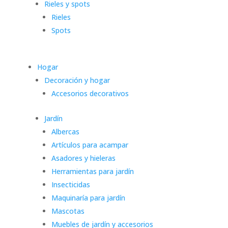
Rieles y spots
Rieles
Spots
Hogar
Decoración y hogar
Accesorios decorativos
Jardín
Albercas
Artículos para acampar
Asadores y hieleras
Herramientas para jardín
Insecticidas
Maquinaría para jardín
Mascotas
Muebles de jardín y accesorios