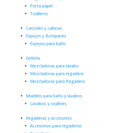
Porta papel
Toalleros
Canceles y cabinas
Espejos y Botiquines
Espejos para baño
Grifería
Mezcladoras para lavabo
Mezcladoras para regadera
Mezcladoras para fregadero
Muebles para baño y lavabos
Lavabos y ovalines
Regaderas y accesorios
Accesorios para regaderas