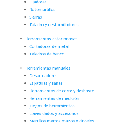
Lijadoras
Rotomartillos
Sierras
Taladro y destornilladores
Herramientas estacionarias
Cortadoras de metal
Taladros de banco
Herramientas manuales
Desarmadores
Espátulas y llanas
Herramientas de corte y desbaste
Herramientas de medición
Juegos de herramientas
Llaves dados y accesorios
Martillos marros mazos y cinceles