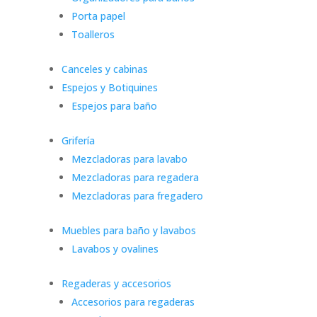
Porta papel
Toalleros
Canceles y cabinas
Espejos y Botiquines
Espejos para baño
Grifería
Mezcladoras para lavabo
Mezcladoras para regadera
Mezcladoras para fregadero
Muebles para baño y lavabos
Lavabos y ovalines
Regaderas y accesorios
Accesorios para regaderas