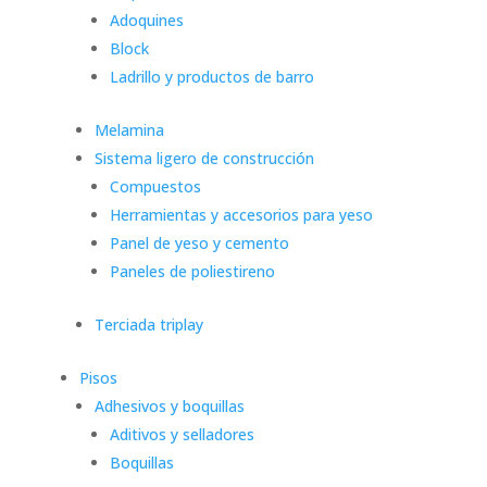
Adoquines
Block
Ladrillo y productos de barro
Melamina
Sistema ligero de construcción
Compuestos
Herramientas y accesorios para yeso
Panel de yeso y cemento
Paneles de poliestireno
Terciada triplay
Pisos
Adhesivos y boquillas
Aditivos y selladores
Boquillas