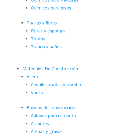
Químicos para pisos
Toallas y fibras
Fibras y esponjas
Toallas
Trapos y paños
Materiales De Construcción
Acero
Castillos mallas y alambre
Varilla
Básicos de construcción
Aditivos para cemento
Aislantes
Arenas y gravas