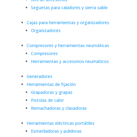
Seguetas para caladores y sierra sable
Cajas para herramientas y organizadores
Organizadores
Compresores y herramientas neumáticas
Compresores
Herramientas y accesorios neumáticos
Generadores
Herramientas de fijación
Grapadoras y grapas
Pistolas de calor
Remachadoras y clavadoras
Herramientas eléctricas portátiles
Esmeriladoras y pulidoras