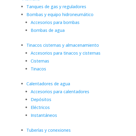
Tanques de gas y reguladores
Bombas y equipo hidroneumático
Accesorios para bombas
Bombas de agua
Tinacos cisternas y almacenamiento
Accesorios para tinacos y cisternas
Cisternas
Tinacos
Calentadores de agua
Accesorios para calentadores
Depósitos
Eléctricos
Instantáneos
Tuberías y conexiones