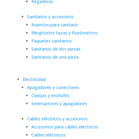
Regaderas
Sanitarios y accesorios
Asientos para sanitario
Mingitorios tazas y fluxómetros
Paquetes sanitarios
Sanitarios de dos piezas
Sanitarios de una pieza
Electricidad
Apagadores y conectores
Clavijas y enchufes
Interruptores y apagadores
Cables eléctricos y accesorios
Accesorios para cables eléctricos
Cables eléctricos