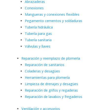
Abrazaderas
Conexiones
Mangueras y conexiones flexibles
Pegamento cementos y soldaduras
Tubería hidráulica
Tubería para gas
Tubería sanitaria
Válvulas y llaves
Reparación y reemplazo de plomería
Reparación de sanitarios
Coladeras y desagües
Herramientas para plomería
Limpieza de drenajes y desagües
Reparación de grifos y regaderas
Reparación de lavabos y fregaderos
Ventilación y accesorios