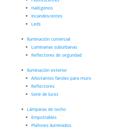
Halógenos
Incandescentes
Leds
Iluminación comercial
Luminarias suburbanas
Reflectores de seguridad
Iluminación exterior
Arbotantes faroles para muro
Reflectores
Serie de luces
Lámparas de techo
Empotrables
Plafones iluminados