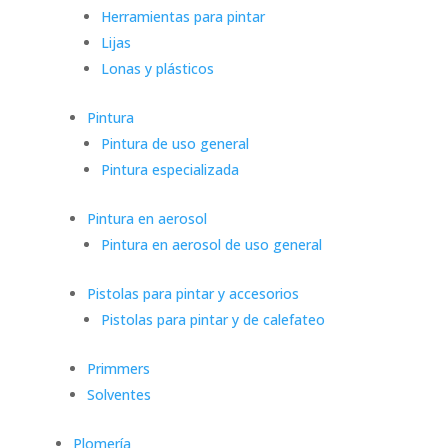
Herramientas para pintar
Lijas
Lonas y plásticos
Pintura
Pintura de uso general
Pintura especializada
Pintura en aerosol
Pintura en aerosol de uso general
Pistolas para pintar y accesorios
Pistolas para pintar y de calefateo
Primmers
Solventes
Plomería