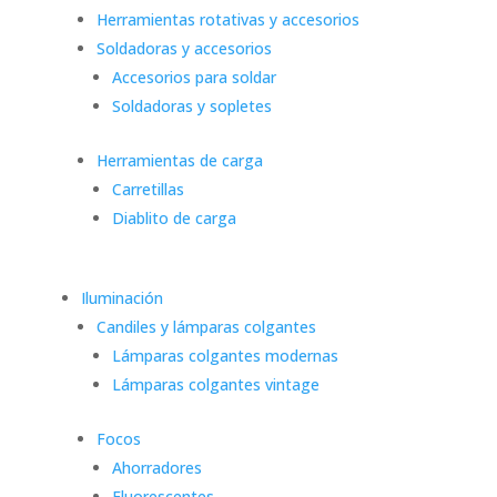
Herramientas rotativas y accesorios
Soldadoras y accesorios
Accesorios para soldar
Soldadoras y sopletes
Herramientas de carga
Carretillas
Diablito de carga
Iluminación
Candiles y lámparas colgantes
Lámparas colgantes modernas
Lámparas colgantes vintage
Focos
Ahorradores
Fluorescentes