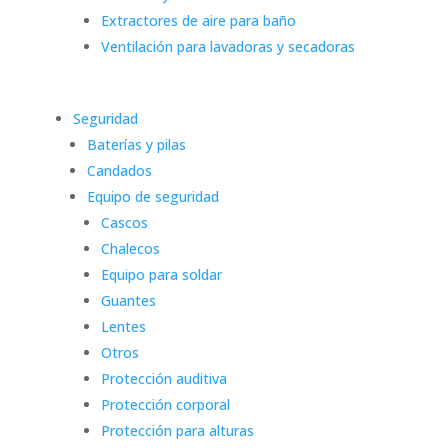
Extractores de aire para baño
Ventilación para lavadoras y secadoras
Seguridad
Baterías y pilas
Candados
Equipo de seguridad
Cascos
Chalecos
Equipo para soldar
Guantes
Lentes
Otros
Protección auditiva
Protección corporal
Protección para alturas