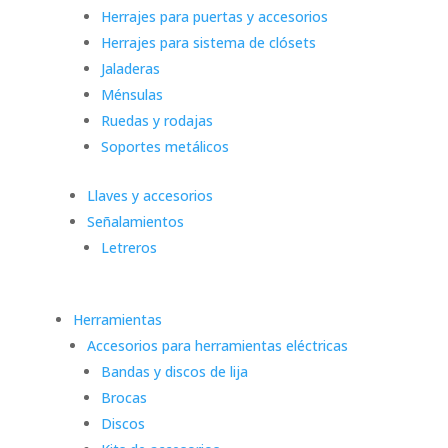
Herrajes para puertas y accesorios
Herrajes para sistema de clósets
Jaladeras
Ménsulas
Ruedas y rodajas
Soportes metálicos
Llaves y accesorios
Señalamientos
Letreros
Herramientas
Accesorios para herramientas eléctricas
Bandas y discos de lija
Brocas
Discos