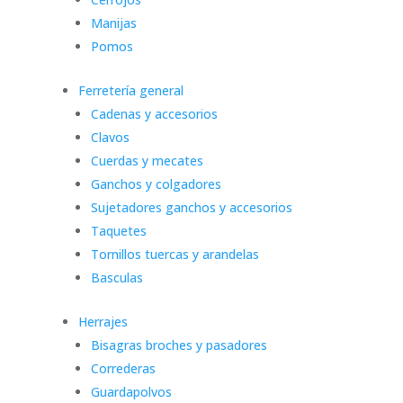
Manijas
Pomos
Ferretería general
Cadenas y accesorios
Clavos
Cuerdas y mecates
Ganchos y colgadores
Sujetadores ganchos y accesorios
Taquetes
Tornillos tuercas y arandelas
Basculas
Herrajes
Bisagras broches y pasadores
Correderas
Guardapolvos