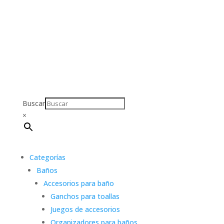
Buscar
×
Categorías
Baños
Accesorios para baño
Ganchos para toallas
Juegos de accesorios
Organizadores para baños