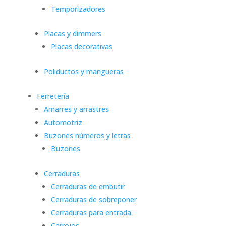
Temporizadores
Placas y dimmers
Placas decorativas
Poliductos y mangueras
Ferretería
Amarres y arrastres
Automotriz
Buzones números y letras
Buzones
Cerraduras
Cerraduras de embutir
Cerraduras de sobreponer
Cerraduras para entrada
Cerrojos