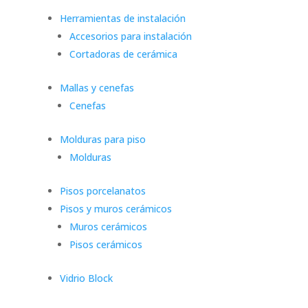
Herramientas de instalación
Accesorios para instalación
Cortadoras de cerámica
Mallas y cenefas
Cenefas
Molduras para piso
Molduras
Pisos porcelanatos
Pisos y muros cerámicos
Muros cerámicos
Pisos cerámicos
Vidrio Block