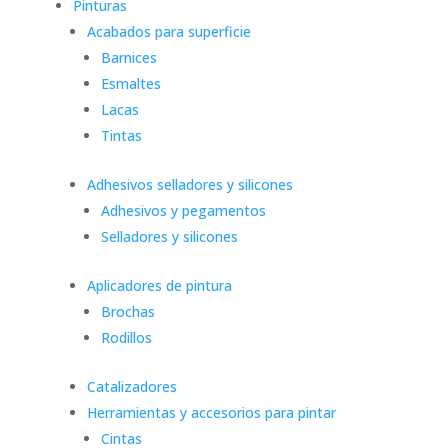
Pinturas
Acabados para superficie
Barnices
Esmaltes
Lacas
Tintas
Adhesivos selladores y silicones
Adhesivos y pegamentos
Selladores y silicones
Aplicadores de pintura
Brochas
Rodillos
Catalizadores
Herramientas y accesorios para pintar
Cintas