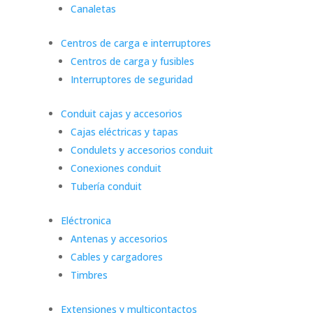
Canaletas
Centros de carga e interruptores
Centros de carga y fusibles
Interruptores de seguridad
Conduit cajas y accesorios
Cajas eléctricas y tapas
Condulets y accesorios conduit
Conexiones conduit
Tubería conduit
Eléctronica
Antenas y accesorios
Cables y cargadores
Timbres
Extensiones y multicontactos