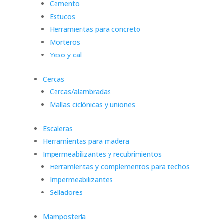
Cemento
Estucos
Herramientas para concreto
Morteros
Yeso y cal
Cercas
Cercas/alambradas
Mallas ciclónicas y uniones
Escaleras
Herramientas para madera
Impermeabilizantes y recubrimientos
Herramientas y complementos para techos
Impermeabilizantes
Selladores
Mampostería