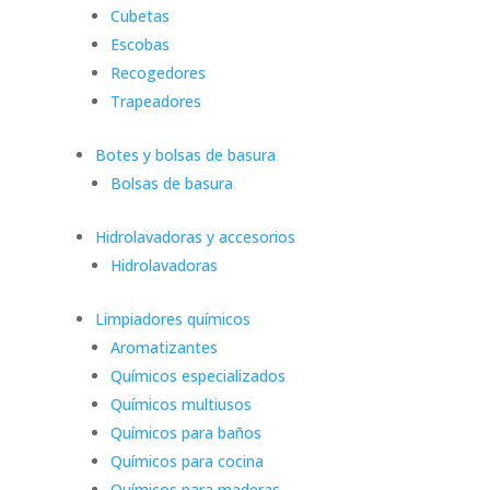
Cubetas
Escobas
Recogedores
Trapeadores
Botes y bolsas de basura
Bolsas de basura
Hidrolavadoras y accesorios
Hidrolavadoras
Limpiadores químicos
Aromatizantes
Químicos especializados
Químicos multiusos
Químicos para baños
Químicos para cocina
Químicos para maderas