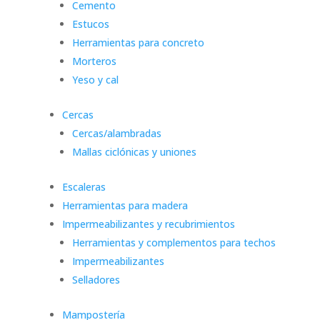
Cemento
Estucos
Herramientas para concreto
Morteros
Yeso y cal
Cercas
Cercas/alambradas
Mallas ciclónicas y uniones
Escaleras
Herramientas para madera
Impermeabilizantes y recubrimientos
Herramientas y complementos para techos
Impermeabilizantes
Selladores
Mampostería