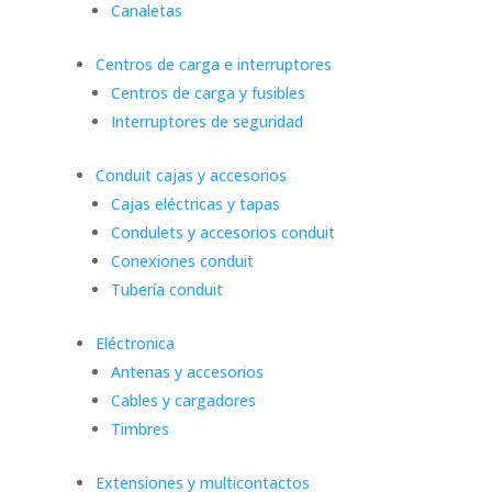
Canaletas
Centros de carga e interruptores
Centros de carga y fusibles
Interruptores de seguridad
Conduit cajas y accesorios
Cajas eléctricas y tapas
Condulets y accesorios conduit
Conexiones conduit
Tubería conduit
Eléctronica
Antenas y accesorios
Cables y cargadores
Timbres
Extensiones y multicontactos