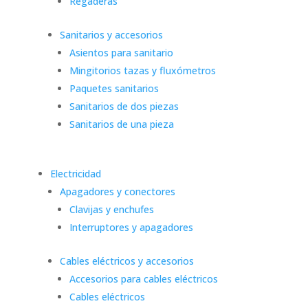
Regaderas
Sanitarios y accesorios
Asientos para sanitario
Mingitorios tazas y fluxómetros
Paquetes sanitarios
Sanitarios de dos piezas
Sanitarios de una pieza
Electricidad
Apagadores y conectores
Clavijas y enchufes
Interruptores y apagadores
Cables eléctricos y accesorios
Accesorios para cables eléctricos
Cables eléctricos