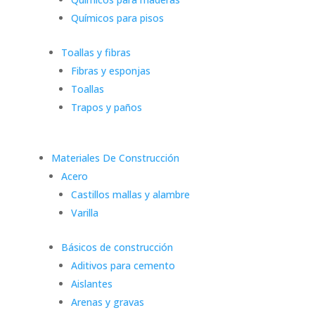
Químicos para pisos
Toallas y fibras
Fibras y esponjas
Toallas
Trapos y paños
Materiales De Construcción
Acero
Castillos mallas y alambre
Varilla
Básicos de construcción
Aditivos para cemento
Aislantes
Arenas y gravas