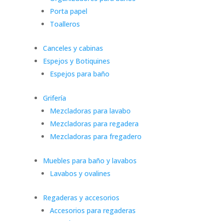
Porta papel
Toalleros
Canceles y cabinas
Espejos y Botiquines
Espejos para baño
Grifería
Mezcladoras para lavabo
Mezcladoras para regadera
Mezcladoras para fregadero
Muebles para baño y lavabos
Lavabos y ovalines
Regaderas y accesorios
Accesorios para regaderas