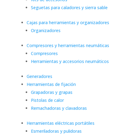
Seguetas para caladores y sierra sable
Cajas para herramientas y organizadores
Organizadores
Compresores y herramientas neumáticas
Compresores
Herramientas y accesorios neumáticos
Generadores
Herramientas de fijación
Grapadoras y grapas
Pistolas de calor
Remachadoras y clavadoras
Herramientas eléctricas portátiles
Esmeriladoras y pulidoras