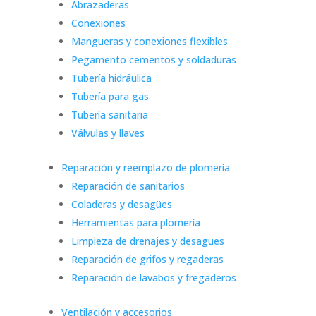
Abrazaderas
Conexiones
Mangueras y conexiones flexibles
Pegamento cementos y soldaduras
Tubería hidráulica
Tubería para gas
Tubería sanitaria
Válvulas y llaves
Reparación y reemplazo de plomería
Reparación de sanitarios
Coladeras y desagües
Herramientas para plomería
Limpieza de drenajes y desagües
Reparación de grifos y regaderas
Reparación de lavabos y fregaderos
Ventilación y accesorios