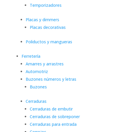
Temporizadores
Placas y dimmers
Placas decorativas
Poliductos y mangueras
Ferretería
Amarres y arrastres
Automotriz
Buzones números y letras
Buzones
Cerraduras
Cerraduras de embutir
Cerraduras de sobreponer
Cerraduras para entrada
Cerrojos