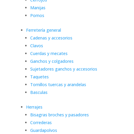
Manijas
Pomos
Ferretería general
Cadenas y accesorios
Clavos
Cuerdas y mecates
Ganchos y colgadores
Sujetadores ganchos y accesorios
Taquetes
Tornillos tuercas y arandelas
Basculas
Herrajes
Bisagras broches y pasadores
Correderas
Guardapolvos