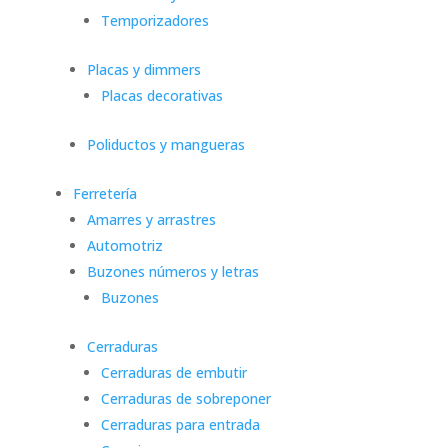
Temporizadores
Placas y dimmers
Placas decorativas
Poliductos y mangueras
Ferretería
Amarres y arrastres
Automotriz
Buzones números y letras
Buzones
Cerraduras
Cerraduras de embutir
Cerraduras de sobreponer
Cerraduras para entrada