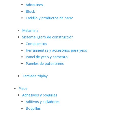
Adoquines
Block
Ladrillo y productos de barro
Melamina
Sistema ligero de construcción
Compuestos
Herramientas y accesorios para yeso
Panel de yeso y cemento
Paneles de poliestireno
Terciada triplay
Pisos
Adhesivos y boquillas
Aditivos y selladores
Boquillas