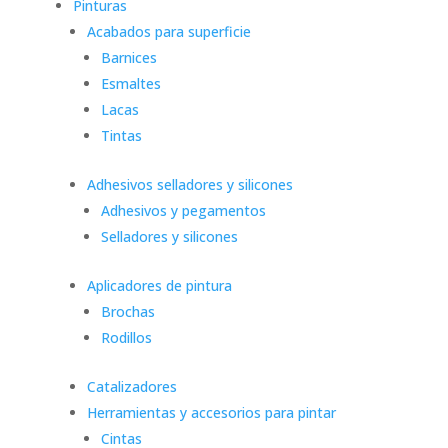
Pinturas
Acabados para superficie
Barnices
Esmaltes
Lacas
Tintas
Adhesivos selladores y silicones
Adhesivos y pegamentos
Selladores y silicones
Aplicadores de pintura
Brochas
Rodillos
Catalizadores
Herramientas y accesorios para pintar
Cintas