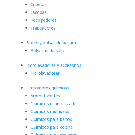
Cubetas
Escobas
Recogedores
Trapeadores
Botes y bolsas de basura
Bolsas de basura
Hidrolavadoras y accesorios
Hidrolavadoras
Limpiadores químicos
Aromatizantes
Químicos especializados
Químicos multiusos
Químicos para baños
Químicos para cocina
Químicos para maderas