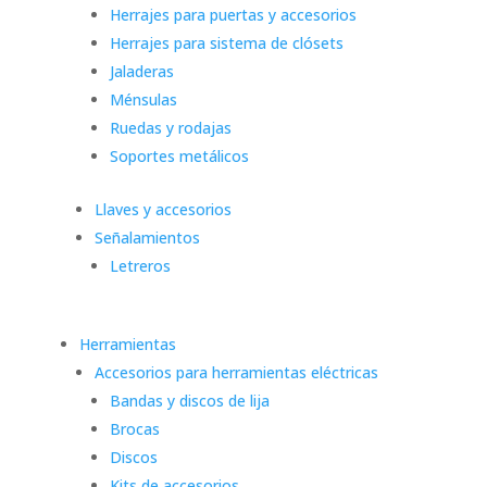
Herrajes para puertas y accesorios
Herrajes para sistema de clósets
Jaladeras
Ménsulas
Ruedas y rodajas
Soportes metálicos
Llaves y accesorios
Señalamientos
Letreros
Herramientas
Accesorios para herramientas eléctricas
Bandas y discos de lija
Brocas
Discos
Kits de accesorios