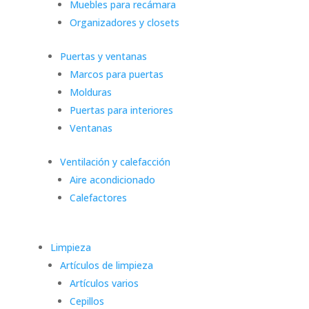
Muebles para recámara
Organizadores y closets
Puertas y ventanas
Marcos para puertas
Molduras
Puertas para interiores
Ventanas
Ventilación y calefacción
Aire acondicionado
Calefactores
Limpieza
Artículos de limpieza
Artículos varios
Cepillos