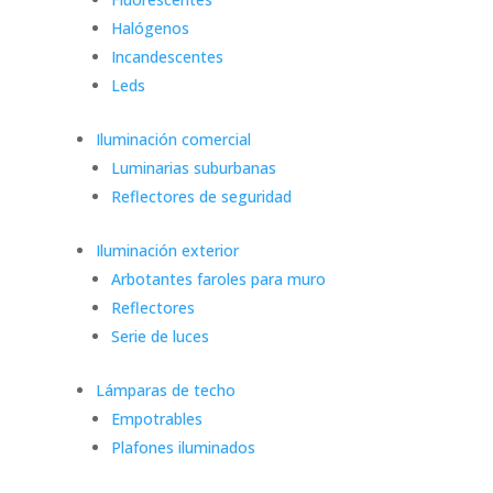
Halógenos
Incandescentes
Leds
Iluminación comercial
Luminarias suburbanas
Reflectores de seguridad
Iluminación exterior
Arbotantes faroles para muro
Reflectores
Serie de luces
Lámparas de techo
Empotrables
Plafones iluminados