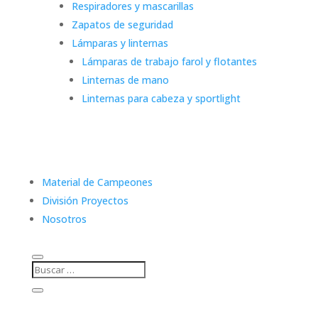
Respiradores y mascarillas
Zapatos de seguridad
Lámparas y linternas
Lámparas de trabajo farol y flotantes
Linternas de mano
Linternas para cabeza y sportlight
Material de Campeones
División Proyectos
Nosotros