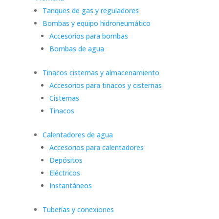
Tanques de gas y reguladores
Bombas y equipo hidroneumático
Accesorios para bombas
Bombas de agua
Tinacos cisternas y almacenamiento
Accesorios para tinacos y cisternas
Cisternas
Tinacos
Calentadores de agua
Accesorios para calentadores
Depósitos
Eléctricos
Instantáneos
Tuberías y conexiones