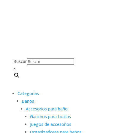
Buscar
×
Categorías
Baños
Accesorios para baño
Ganchos para toallas
Juegos de accesorios
Organizadores para baños