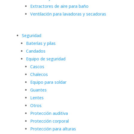
Extractores de aire para baño
Ventilación para lavadoras y secadoras
Seguridad
Baterías y pilas
Candados
Equipo de seguridad
Cascos
Chalecos
Equipo para soldar
Guantes
Lentes
Otros
Protección auditiva
Protección corporal
Protección para alturas