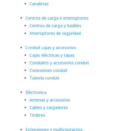
Canaletas
Centros de carga e interruptores
Centros de carga y fusibles
Interruptores de seguridad
Conduit cajas y accesorios
Cajas eléctricas y tapas
Condulets y accesorios conduit
Conexiones conduit
Tubería conduit
Eléctronica
Antenas y accesorios
Cables y cargadores
Timbres
Extensiones y multicontactos