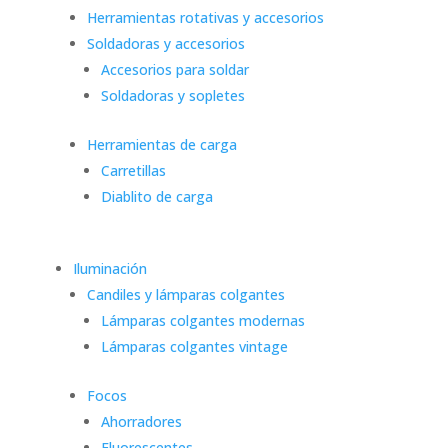
Herramientas rotativas y accesorios
Soldadoras y accesorios
Accesorios para soldar
Soldadoras y sopletes
Herramientas de carga
Carretillas
Diablito de carga
Iluminación
Candiles y lámparas colgantes
Lámparas colgantes modernas
Lámparas colgantes vintage
Focos
Ahorradores
Fluorescentes