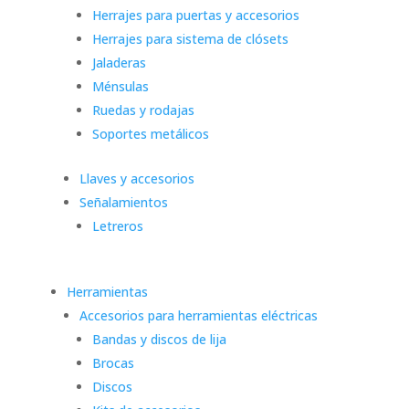
Herrajes para puertas y accesorios
Herrajes para sistema de clósets
Jaladeras
Ménsulas
Ruedas y rodajas
Soportes metálicos
Llaves y accesorios
Señalamientos
Letreros
Herramientas
Accesorios para herramientas eléctricas
Bandas y discos de lija
Brocas
Discos