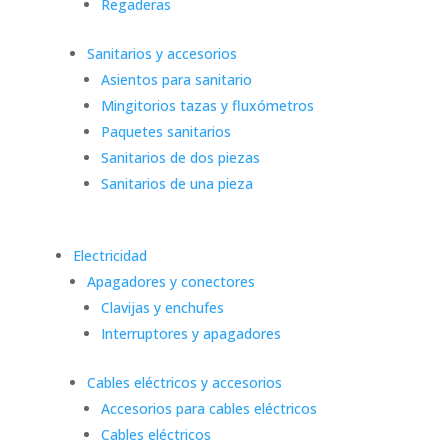
Regaderas
Sanitarios y accesorios
Asientos para sanitario
Mingitorios tazas y fluxómetros
Paquetes sanitarios
Sanitarios de dos piezas
Sanitarios de una pieza
Electricidad
Apagadores y conectores
Clavijas y enchufes
Interruptores y apagadores
Cables eléctricos y accesorios
Accesorios para cables eléctricos
Cables eléctricos