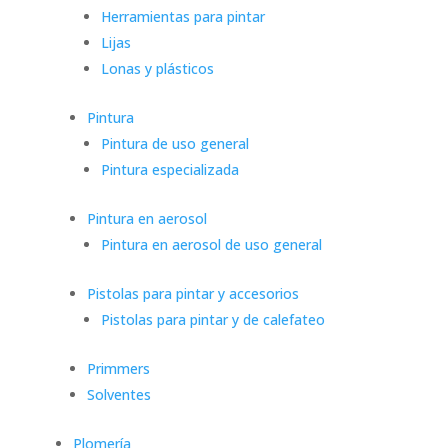
Herramientas para pintar
Lijas
Lonas y plásticos
Pintura
Pintura de uso general
Pintura especializada
Pintura en aerosol
Pintura en aerosol de uso general
Pistolas para pintar y accesorios
Pistolas para pintar y de calefateo
Primmers
Solventes
Plomería