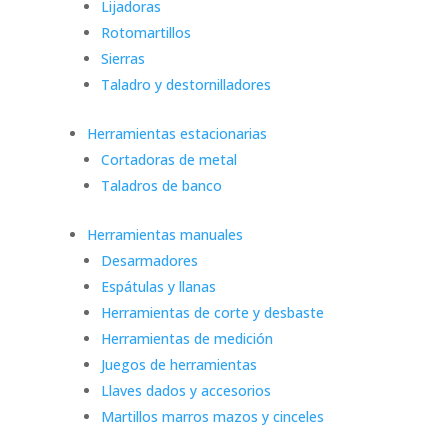
Lijadoras
Rotomartillos
Sierras
Taladro y destornilladores
Herramientas estacionarias
Cortadoras de metal
Taladros de banco
Herramientas manuales
Desarmadores
Espátulas y llanas
Herramientas de corte y desbaste
Herramientas de medición
Juegos de herramientas
Llaves dados y accesorios
Martillos marros mazos y cinceles