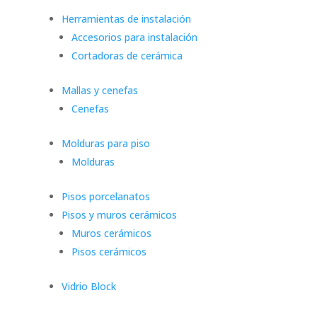
Herramientas de instalación
Accesorios para instalación
Cortadoras de cerámica
Mallas y cenefas
Cenefas
Molduras para piso
Molduras
Pisos porcelanatos
Pisos y muros cerámicos
Muros cerámicos
Pisos cerámicos
Vidrio Block