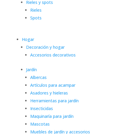
Rieles y spots
Rieles
Spots
Hogar
Decoración y hogar
Accesorios decorativos
Jardín
Albercas
Artículos para acampar
Asadores y hieleras
Herramientas para jardín
Insecticidas
Maquinaría para jardín
Mascotas
Muebles de jardín y accesorios